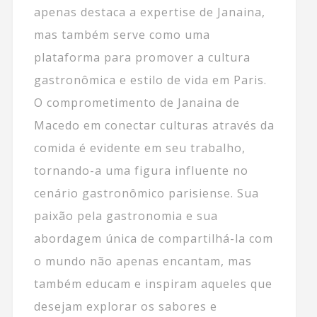
apenas destaca a expertise de Janaina,
mas também serve como uma
plataforma para promover a cultura
gastronômica e estilo de vida em Paris.
O comprometimento de Janaina de
Macedo em conectar culturas através da
comida é evidente em seu trabalho,
tornando-a uma figura influente no
cenário gastronômico parisiense. Sua
paixão pela gastronomia e sua
abordagem única de compartilhá-la com
o mundo não apenas encantam, mas
também educam e inspiram aqueles que
desejam explorar os sabores e