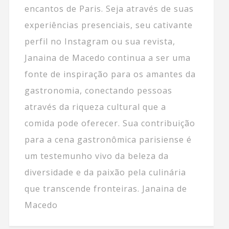
encantos de Paris. Seja através de suas
experiências presenciais, seu cativante
perfil no Instagram ou sua revista,
Janaina de Macedo continua a ser uma
fonte de inspiração para os amantes da
gastronomia, conectando pessoas
através da riqueza cultural que a
comida pode oferecer. Sua contribuição
para a cena gastronômica parisiense é
um testemunho vivo da beleza da
diversidade e da paixão pela culinária
que transcende fronteiras. Janaina de
Macedo