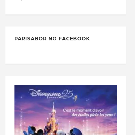
PARISABOR NO FACEBOOK