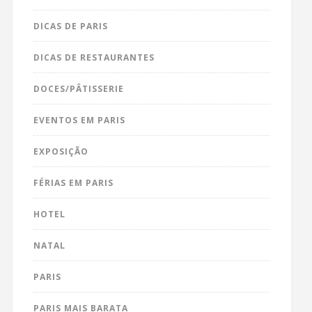
DICAS DE PARIS
DICAS DE RESTAURANTES
DOCES/PÂTISSERIE
EVENTOS EM PARIS
EXPOSIÇÃO
FÉRIAS EM PARIS
HOTEL
NATAL
PARIS
PARIS MAIS BARATA