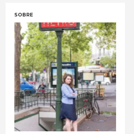
SOBRE