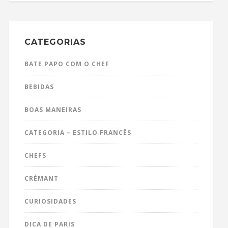
CATEGORIAS
BATE PAPO COM O CHEF
BEBIDAS
BOAS MANEIRAS
CATEGORIA – ESTILO FRANCÊS
CHEFS
CRÉMANT
CURIOSIDADES
DICA DE PARIS