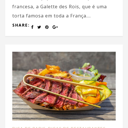
francesa, a Galette des Rois, que é uma
torta famosa em toda a França....
SHARE:
,