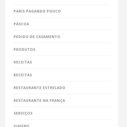
PARIS PAGANDO POUCO
PÁSCOA
PEDIDO DE CASAMENTO
PRODUTOS
RECEITAS
RECEITAS
RESTAURANTE ESTRELADO
RESTAURANTE NA FRANÇA
SERVIÇOS
VIAJENS