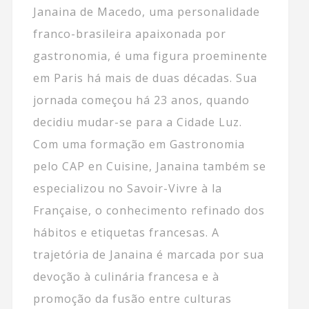
Janaina de Macedo, uma personalidade
franco-brasileira apaixonada por
gastronomia, é uma figura proeminente
em Paris há mais de duas décadas. Sua
jornada começou há 23 anos, quando
decidiu mudar-se para a Cidade Luz.
Com uma formação em Gastronomia
pelo CAP en Cuisine, Janaina também se
especializou no Savoir-Vivre à la
Française, o conhecimento refinado dos
hábitos e etiquetas francesas. A
trajetória de Janaina é marcada por sua
devoção à culinária francesa e à
promoção da fusão entre culturas