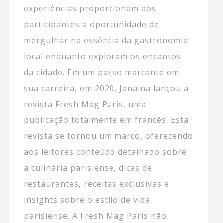
experiências proporcionam aos
participantes a oportunidade de
mergulhar na essência da gastronomia
local enquanto exploram os encantos
da cidade. Em um passo marcante em
sua carreira, em 2020, Janaina lançou a
revista Fresh Mag Paris, uma
publicação totalmente em francês. Esta
revista se tornou um marco, oferecendo
aos leitores conteúdo detalhado sobre
a culinária parisiense, dicas de
restaurantes, receitas exclusivas e
insights sobre o estilo de vida
parisiense. A Fresh Mag Paris não