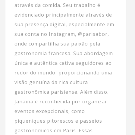
através da comida. Seu trabalho é
evidenciado principalmente através de
sua presença digital, especialmente em
sua conta no Instagram, @parisabor,
onde compartilha sua paixão pela
gastronomia francesa. Sua abordagem
única e autêntica cativa seguidores ao
redor do mundo, proporcionando uma
visão genuína da rica cultura
gastronômica parisiense. Além disso,
Janaina é reconhecida por organizar
eventos excepcionais, como
piqueniques pitorescos e passeios
gastronômicos em Paris. Essas