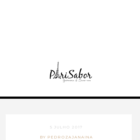
5 JULHO 2017
BY PEDROZAJANAINA