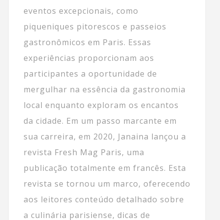
eventos excepcionais, como
piqueniques pitorescos e passeios
gastronômicos em Paris. Essas
experiências proporcionam aos
participantes a oportunidade de
mergulhar na essência da gastronomia
local enquanto exploram os encantos
da cidade. Em um passo marcante em
sua carreira, em 2020, Janaina lançou a
revista Fresh Mag Paris, uma
publicação totalmente em francês. Esta
revista se tornou um marco, oferecendo
aos leitores conteúdo detalhado sobre
a culinária parisiense, dicas de