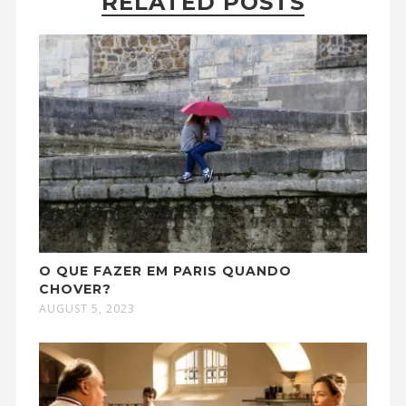
RELATED POSTS
O QUE FAZER EM PARIS QUANDO
CHOVER?
AUGUST 5, 2023