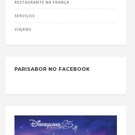
RESTAURANTE NA FRANÇA
SERVIÇOS
VIAJENS
PARISABOR NO FACEBOOK