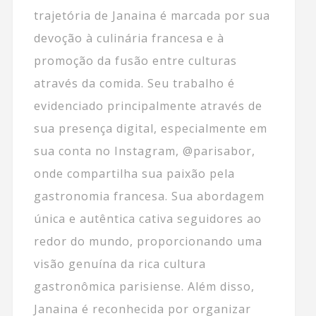
trajetória de Janaina é marcada por sua
devoção à culinária francesa e à
promoção da fusão entre culturas
através da comida. Seu trabalho é
evidenciado principalmente através de
sua presença digital, especialmente em
sua conta no Instagram, @parisabor,
onde compartilha sua paixão pela
gastronomia francesa. Sua abordagem
única e autêntica cativa seguidores ao
redor do mundo, proporcionando uma
visão genuína da rica cultura
gastronômica parisiense. Além disso,
Janaina é reconhecida por organizar