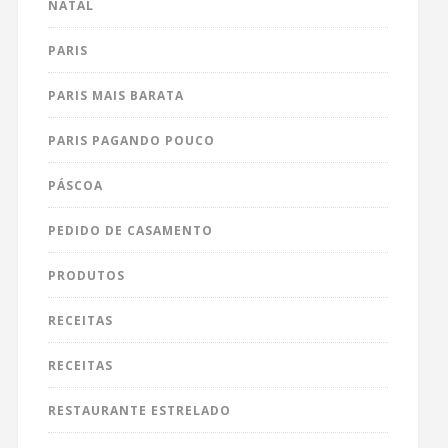
NATAL
PARIS
PARIS MAIS BARATA
PARIS PAGANDO POUCO
PÁSCOA
PEDIDO DE CASAMENTO
PRODUTOS
RECEITAS
RECEITAS
RESTAURANTE ESTRELADO