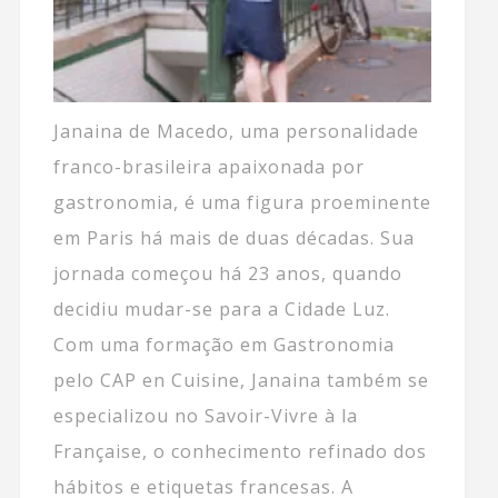
Janaina de Macedo, uma personalidade
franco-brasileira apaixonada por
gastronomia, é uma figura proeminente
em Paris há mais de duas décadas. Sua
jornada começou há 23 anos, quando
decidiu mudar-se para a Cidade Luz.
Com uma formação em Gastronomia
pelo CAP en Cuisine, Janaina também se
especializou no Savoir-Vivre à la
Française, o conhecimento refinado dos
hábitos e etiquetas francesas. A