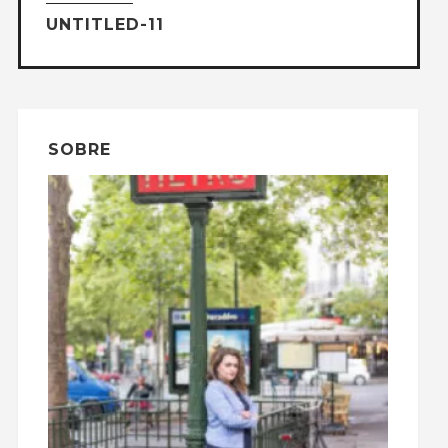
UNTITLED-11
SOBRE