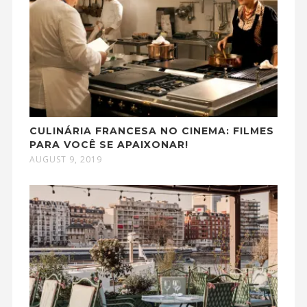
CULINÁRIA FRANCESA NO CINEMA: FILMES
PARA VOCÊ SE APAIXONAR!
AUGUST 9, 2019