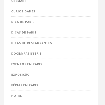
CRÉMANT
CURIOSIDADES
DICA DE PARIS
DICAS DE PARIS
DICAS DE RESTAURANTES
DOCES/PÂTISSERIE
EVENTOS EM PARIS
EXPOSIÇÃO
FÉRIAS EM PARIS
HOTEL