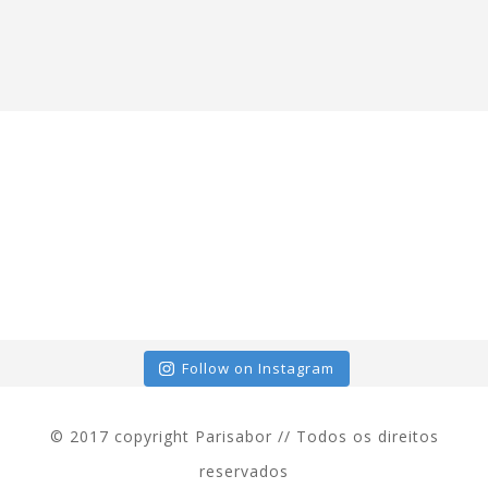
Follow on Instagram
© 2017 copyright Parisabor // Todos os direitos
reservados