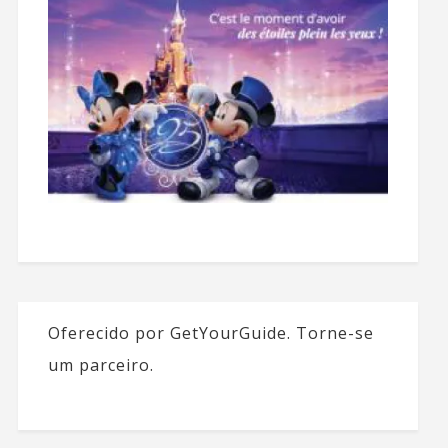
Oferecido por GetYourGuide.
Torne-se
um parceiro.