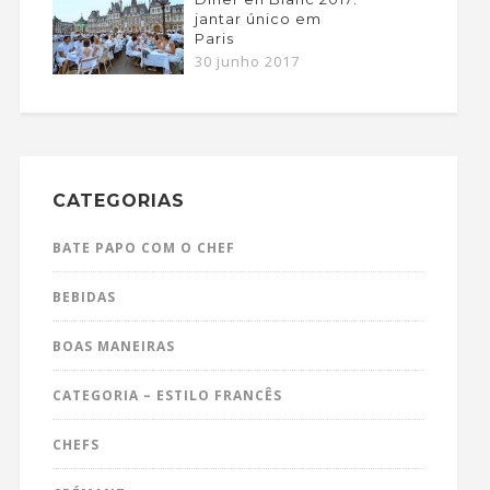
jantar único em
Paris
30 junho 2017
CATEGORIAS
BATE PAPO COM O CHEF
BEBIDAS
BOAS MANEIRAS
CATEGORIA – ESTILO FRANCÊS
CHEFS