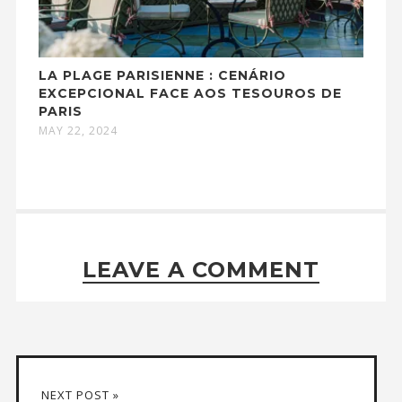
LA PLAGE PARISIENNE : CENÁRIO
EXCEPCIONAL FACE AOS TESOUROS DE
PARIS
MAY 22, 2024
LEAVE A COMMENT
NEXT POST »