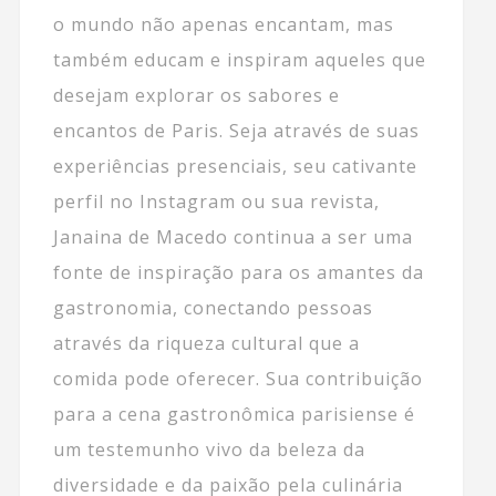
o mundo não apenas encantam, mas
também educam e inspiram aqueles que
desejam explorar os sabores e
encantos de Paris. Seja através de suas
experiências presenciais, seu cativante
perfil no Instagram ou sua revista,
Janaina de Macedo continua a ser uma
fonte de inspiração para os amantes da
gastronomia, conectando pessoas
através da riqueza cultural que a
comida pode oferecer. Sua contribuição
para a cena gastronômica parisiense é
um testemunho vivo da beleza da
diversidade e da paixão pela culinária