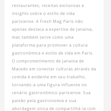
restaurantes, receitas exclusivas e
insights sobre o estilo de vida
parisiense. A Fresh Mag Paris não
apenas destaca a expertise de Janaina,
mas também serve como uma
plataforma para promover a cultura
gastronômica e estilo de vida em Paris.
O comprometimento de Janaina de
Macedo em conectar culturas através da
comida é evidente em seu trabalho,
tornando-a uma figura influente no
cenário gastronômico parisiense. Sua
paixão pela gastronomia e sua
abordagem única de compartilhá-la com