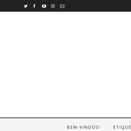
BEM-VINDOS!
ETIQU