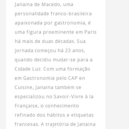
Janaina de Macedo, uma
personalidade franco-brasileira
apaixonada por gastronomia, é
uma figura proeminente em Paris
há mais de duas décadas. Sua
jornada começou há 23 anos,
quando decidiu mudar-se para a
Cidade Luz. Com uma formação
em Gastronomia pelo CAP en
Cuisine, Janaina também se
especializou no Savoir-Vivre à la
Française, o conhecimento
refinado dos hábitos e etiquetas
francesas. A trajetória de Janaina