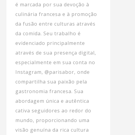
é marcada por sua devoção à
culinária francesa e à promoção
da fusão entre culturas através
da comida. Seu trabalho é
evidenciado principalmente
através de sua presença digital,
especialmente em sua conta no
Instagram, @parisabor, onde
compartilha sua paixão pela
gastronomia francesa. Sua
abordagem única e autêntica
cativa seguidores ao redor do
mundo, proporcionando uma
visão genuína da rica cultura