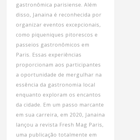
gastronômica parisiense. Além
disso, Janaina é reconhecida por
organizar eventos excepcionais,
como piqueniques pitorescos e
passeios gastronômicos em
Paris. Essas experiências
proporcionam aos participantes
a oportunidade de mergulhar na
essência da gastronomia local
enquanto exploram os encantos
da cidade. Em um passo marcante
em sua carreira, em 2020, Janaina
lançou a revista Fresh Mag Paris,
uma publicação totalmente em