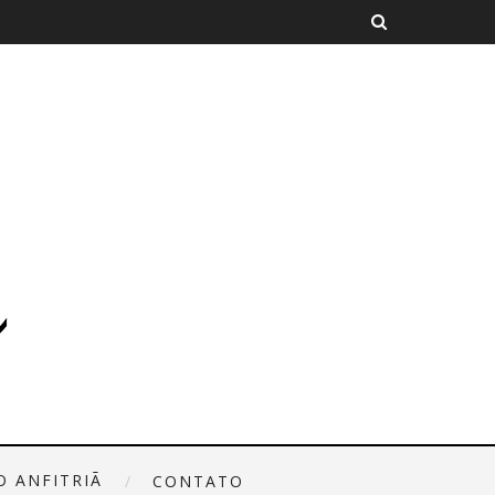
O ANFITRIÃ
CONTATO