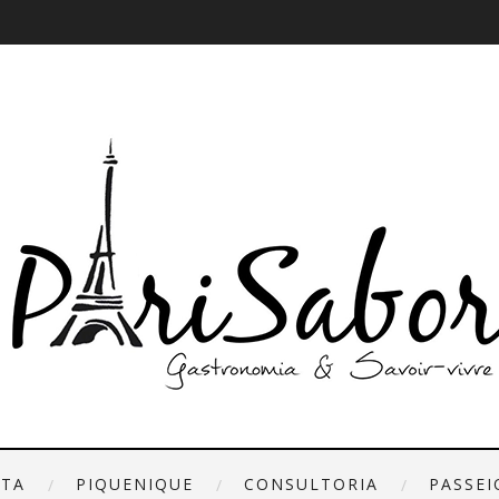
ETA
PIQUENIQUE
CONSULTORIA
PASSEI