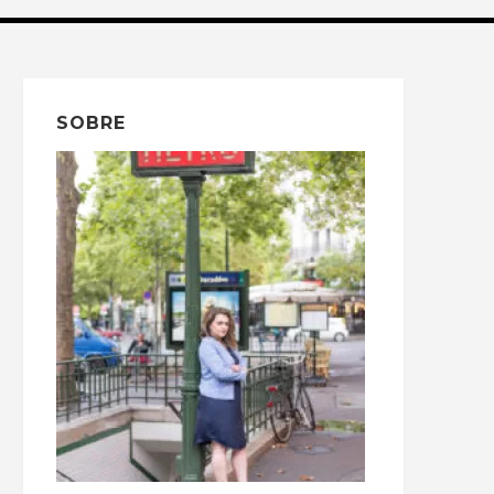
SOBRE