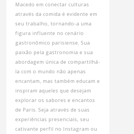
Macedo em conectar culturas
através da comida é evidente em
seu trabalho, tornando-a uma
figura influente no cenário
gastronômico parisiense. Sua
paixão pela gastronomia e sua
abordagem única de compartilhá-
la com o mundo não apenas
encantam, mas também educam e
inspiram aqueles que desejam
explorar os sabores e encantos
de Paris. Seja através de suas
experiências presenciais, seu
cativante perfil no Instagram ou