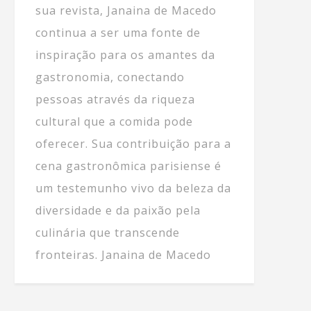
sua revista, Janaina de Macedo
continua a ser uma fonte de
inspiração para os amantes da
gastronomia, conectando
pessoas através da riqueza
cultural que a comida pode
oferecer. Sua contribuição para a
cena gastronômica parisiense é
um testemunho vivo da beleza da
diversidade e da paixão pela
culinária que transcende
fronteiras. Janaina de Macedo