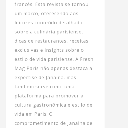
francês. Esta revista se tornou
um marco, oferecendo aos
leitores conteúdo detalhado
sobre a culinária parisiense,
dicas de restaurantes, receitas
exclusivas e insights sobre o
estilo de vida parisiense. A Fresh
Mag Paris não apenas destaca a
expertise de Janaina, mas
também serve como uma
plataforma para promover a
cultura gastronômica e estilo de
vida em Paris. O
comprometimento de Janaina de