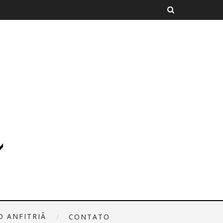
O ANFITRIÃ
CONTATO