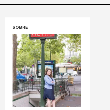
SOBRE