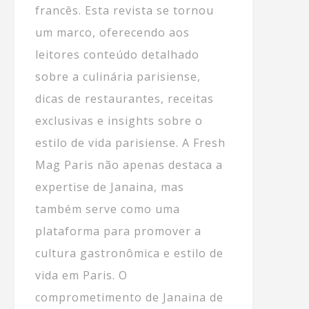
francês. Esta revista se tornou
um marco, oferecendo aos
leitores conteúdo detalhado
sobre a culinária parisiense,
dicas de restaurantes, receitas
exclusivas e insights sobre o
estilo de vida parisiense. A Fresh
Mag Paris não apenas destaca a
expertise de Janaina, mas
também serve como uma
plataforma para promover a
cultura gastronômica e estilo de
vida em Paris. O
comprometimento de Janaina de