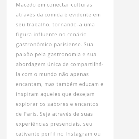
Macedo em conectar culturas
através da comida é evidente em
seu trabalho, tornando-a uma
figura influente no cenário
gastronômico parisiense. Sua
paixão pela gastronomia e sua
abordagem única de compartilhá-
la com o mundo não apenas
encantam, mas também educam e
inspiram aqueles que desejam
explorar os sabores e encantos
de Paris. Seja através de suas
experiências presenciais, seu
cativante perfil no Instagram ou