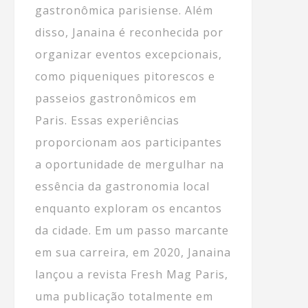
gastronômica parisiense. Além
disso, Janaina é reconhecida por
organizar eventos excepcionais,
como piqueniques pitorescos e
passeios gastronômicos em
Paris. Essas experiências
proporcionam aos participantes
a oportunidade de mergulhar na
essência da gastronomia local
enquanto exploram os encantos
da cidade. Em um passo marcante
em sua carreira, em 2020, Janaina
lançou a revista Fresh Mag Paris,
uma publicação totalmente em