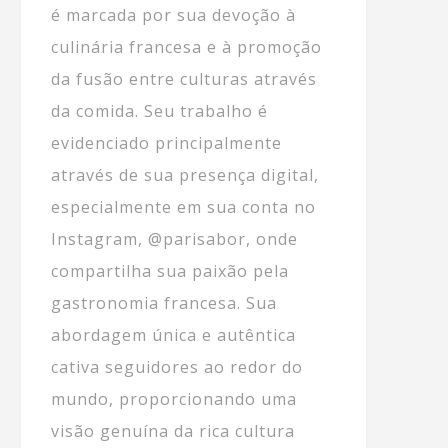
é marcada por sua devoção à
culinária francesa e à promoção
da fusão entre culturas através
da comida. Seu trabalho é
evidenciado principalmente
através de sua presença digital,
especialmente em sua conta no
Instagram, @parisabor, onde
compartilha sua paixão pela
gastronomia francesa. Sua
abordagem única e autêntica
cativa seguidores ao redor do
mundo, proporcionando uma
visão genuína da rica cultura