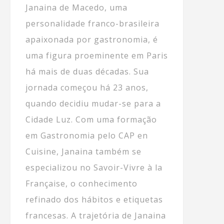
Janaina de Macedo, uma
personalidade franco-brasileira
apaixonada por gastronomia, é
uma figura proeminente em Paris
há mais de duas décadas. Sua
jornada começou há 23 anos,
quando decidiu mudar-se para a
Cidade Luz. Com uma formação
em Gastronomia pelo CAP en
Cuisine, Janaina também se
especializou no Savoir-Vivre à la
Française, o conhecimento
refinado dos hábitos e etiquetas
francesas. A trajetória de Janaina