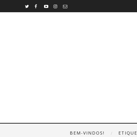
BEM-VINDOS!
ETIQU