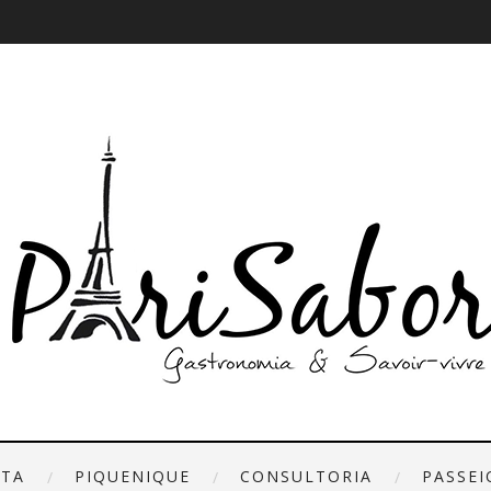
ETA
PIQUENIQUE
CONSULTORIA
PASSEI