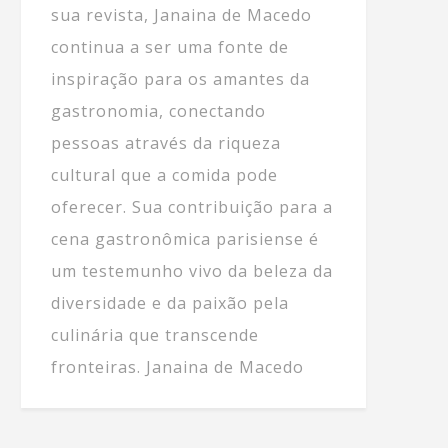
sua revista, Janaina de Macedo
continua a ser uma fonte de
inspiração para os amantes da
gastronomia, conectando
pessoas através da riqueza
cultural que a comida pode
oferecer. Sua contribuição para a
cena gastronômica parisiense é
um testemunho vivo da beleza da
diversidade e da paixão pela
culinária que transcende
fronteiras. Janaina de Macedo