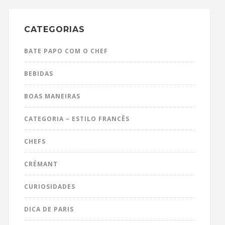
CATEGORIAS
BATE PAPO COM O CHEF
BEBIDAS
BOAS MANEIRAS
CATEGORIA – ESTILO FRANCÊS
CHEFS
CRÉMANT
CURIOSIDADES
DICA DE PARIS