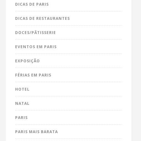
DICAS DE PARIS
DICAS DE RESTAURANTES
DOCES/PÂTISSERIE
EVENTOS EM PARIS
EXPOSIÇÃO
FÉRIAS EM PARIS
HOTEL
NATAL
PARIS
PARIS MAIS BARATA