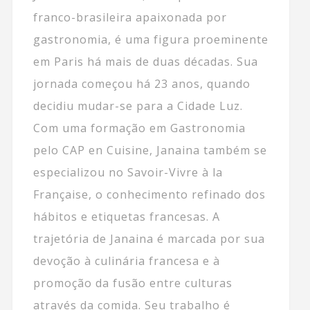
franco-brasileira apaixonada por
gastronomia, é uma figura proeminente
em Paris há mais de duas décadas. Sua
jornada começou há 23 anos, quando
decidiu mudar-se para a Cidade Luz.
Com uma formação em Gastronomia
pelo CAP en Cuisine, Janaina também se
especializou no Savoir-Vivre à la
Française, o conhecimento refinado dos
hábitos e etiquetas francesas. A
trajetória de Janaina é marcada por sua
devoção à culinária francesa e à
promoção da fusão entre culturas
através da comida. Seu trabalho é