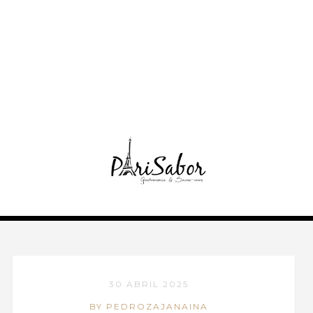
30 ABRIL 2025
BY PEDROZAJANAINA