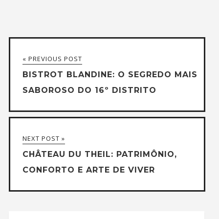
« PREVIOUS POST
BISTROT BLANDINE: O SEGREDO MAIS
SABOROSO DO 16º DISTRITO
NEXT POST »
CHÂTEAU DU THEIL: PATRIMÔNIO,
CONFORTO E ARTE DE VIVER