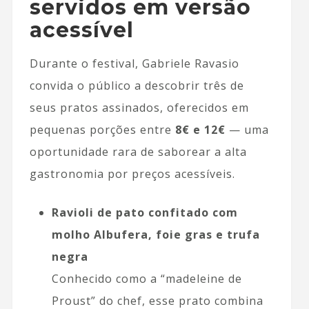
servidos em versão
acessível
Durante o festival, Gabriele Ravasio
convida o público a descobrir três de
seus pratos assinados, oferecidos em
pequenas porções entre
8€ e 12€
— uma
oportunidade rara de saborear a alta
gastronomia por preços acessíveis.
Ravioli de pato confitado com
molho Albufera, foie gras e trufa
negra
Conhecido como a “madeleine de
Proust” do chef, esse prato combina