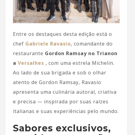
Entre os destaques desta edição está o
chef
Gabriele Ravasio
, comandante do
restaurante
Gordon Ramsay no Trianon
a
Versalhes
, com uma estrela Michelin.
Ao lado de sua brigada e sob o olhar
atento de Gordon Ramsay, Ravasio
apresenta uma culinária autoral, criativa
e precisa — inspirada por suas raízes
italianas e suas experiências pelo mundo.
Sabores exclusivos,