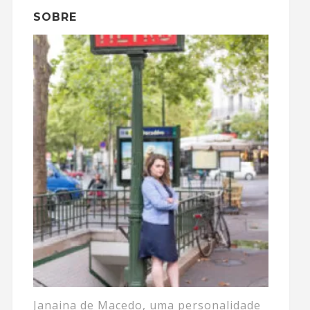
SOBRE
Janaina de Macedo, uma personalidade