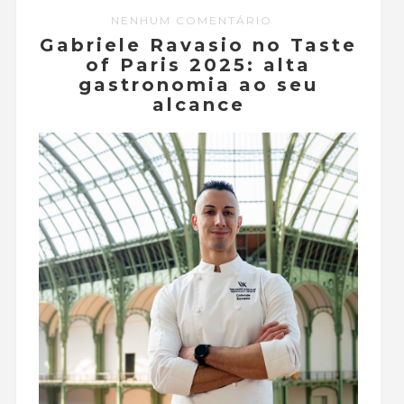
NENHUM COMENTÁRIO
Gabriele Ravasio no Taste
of Paris 2025: alta
gastronomia ao seu
alcance