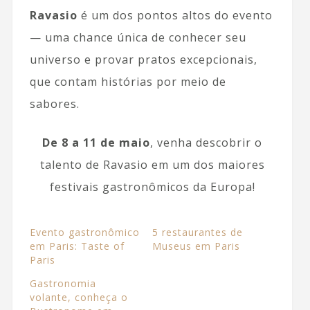
Ravasio
é um dos pontos altos do evento
— uma chance única de conhecer seu
universo e provar pratos excepcionais,
que contam histórias por meio de
sabores.
De 8 a 11 de maio
, venha descobrir o
talento de Ravasio em um dos maiores
festivais gastronômicos da Europa!
Evento gastronômico
5 restaurantes de
em Paris: Taste of
Museus em Paris
Paris
Gastronomia
volante, conheça o