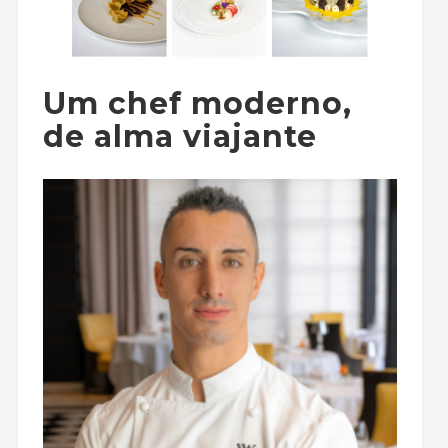
Um chef moderno,
de alma viajante