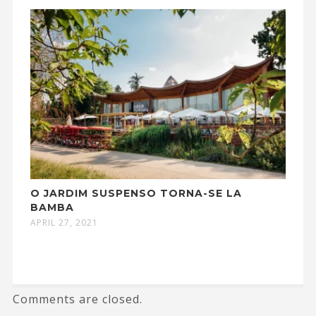
O JARDIM SUSPENSO TORNA-SE LA
BAMBA
APRIL 27, 2021
Comments are closed.