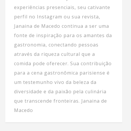
experiências presenciais, seu cativante
perfil no Instagram ou sua revista,
Janaina de Macedo continua a ser uma
fonte de inspiração para os amantes da
gastronomia, conectando pessoas
através da riqueza cultural que a
comida pode oferecer. Sua contribuição
para a cena gastronômica parisiense é
um testemunho vivo da beleza da
diversidade e da paixão pela culinária
que transcende fronteiras. Janaina de
Macedo