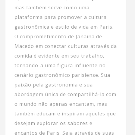
mas também serve como uma
plataforma para promover a cultura
gastronômica e estilo de vida em Paris.
O comprometimento de Janaina de
Macedo em conectar culturas através da
comida é evidente em seu trabalho,
tornando-a uma figura influente no
cenário gastronômico parisiense. Sua
paixão pela gastronomia e sua
abordagem única de compartilhá-la com
o mundo não apenas encantam, mas
também educam e inspiram aqueles que
desejam explorar os sabores e
encantos de Paris. Seja através de suas