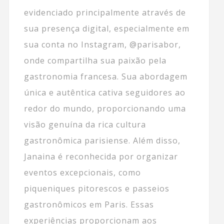
evidenciado principalmente através de
sua presença digital, especialmente em
sua conta no Instagram, @parisabor,
onde compartilha sua paixão pela
gastronomia francesa. Sua abordagem
única e autêntica cativa seguidores ao
redor do mundo, proporcionando uma
visão genuína da rica cultura
gastronômica parisiense. Além disso,
Janaina é reconhecida por organizar
eventos excepcionais, como
piqueniques pitorescos e passeios
gastronômicos em Paris. Essas
experiências proporcionam aos