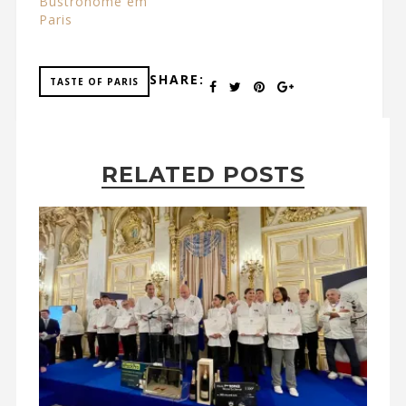
Bustronome em
Paris
SHARE:
TASTE OF PARIS
RELATED POSTS