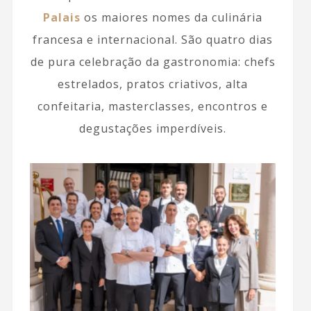
Palais
os maiores nomes da culinária
francesa e internacional. São quatro dias
de pura celebração da gastronomia: chefs
estrelados, pratos criativos, alta
confeitaria, masterclasses, encontros e
degustações imperdíveis.