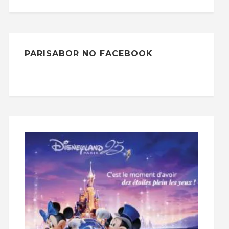
PARISABOR NO FACEBOOK