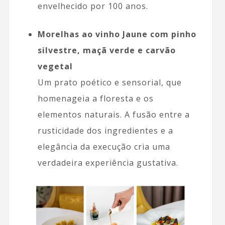
envelhecido por 100 anos.
Morelhas ao vinho Jaune com pinho
silvestre, maçã verde e carvão
vegetal
Um prato poético e sensorial, que
homenageia a floresta e os
elementos naturais. A fusão entre a
rusticidade dos ingredientes e a
elegância da execução cria uma
verdadeira experiência gustativa.