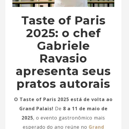
Taste of Paris
2025: o chef
Gabriele
Ravasio
apresenta seus
pratos autorais
O Taste of Paris 2025 está de volta ao
Grand Palais!
De
8 a 11 de maio de
2025
, o evento gastronômico mais
esperado do ano reúne no
Grand