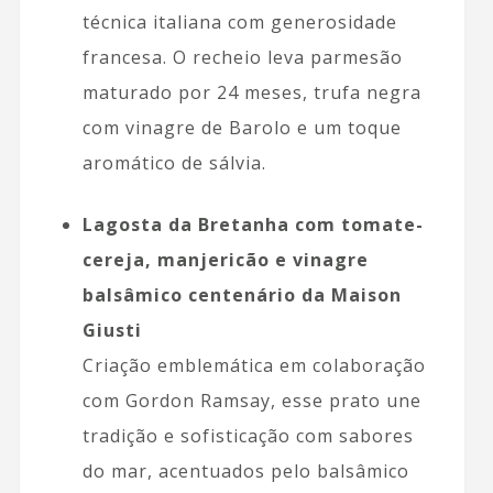
técnica italiana com generosidade
francesa. O recheio leva parmesão
maturado por 24 meses, trufa negra
com vinagre de Barolo e um toque
aromático de sálvia.
Lagosta da Bretanha com tomate-
cereja, manjericão e vinagre
balsâmico centenário da Maison
Giusti
Criação emblemática em colaboração
com Gordon Ramsay, esse prato une
tradição e sofisticação com sabores
do mar, acentuados pelo balsâmico