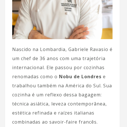
Nascido na Lombardia, Gabriele Ravasio é
um chef de 36 anos com uma trajetória
internacional. Ele passou por cozinhas
renomadas como o
Nobu de Londres
e
trabalhou também na América do Sul. Sua
cozinha é um reflexo dessa bagagem:
técnica asiática, leveza contemporânea,
estética refinada e raízes italianas
combinadas ao savoir-faire francês.