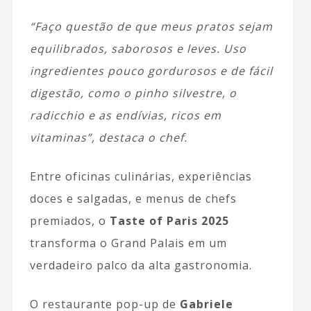
“Faço questão de que meus pratos sejam
equilibrados, saborosos e leves. Uso
ingredientes pouco gordurosos e de fácil
digestão, como o pinho silvestre, o
radicchio e as endívias, ricos em
vitaminas”, destaca o chef.
Entre oficinas culinárias, experiências
doces e salgadas, e menus de chefs
premiados, o
Taste of Paris 2025
transforma o Grand Palais em um
verdadeiro palco da alta gastronomia.
O restaurante pop-up de
Gabriele