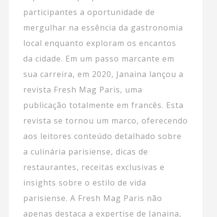
participantes a oportunidade de
mergulhar na essência da gastronomia
local enquanto exploram os encantos
da cidade. Em um passo marcante em
sua carreira, em 2020, Janaina lançou a
revista Fresh Mag Paris, uma
publicação totalmente em francês. Esta
revista se tornou um marco, oferecendo
aos leitores conteúdo detalhado sobre
a culinária parisiense, dicas de
restaurantes, receitas exclusivas e
insights sobre o estilo de vida
parisiense. A Fresh Mag Paris não
apenas destaca a expertise de Janaina,