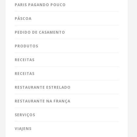
PARIS PAGANDO POUCO
PÁSCOA
PEDIDO DE CASAMENTO
PRODUTOS
RECEITAS
RECEITAS
RESTAURANTE ESTRELADO
RESTAURANTE NA FRANÇA
SERVIÇOS
VIAJENS