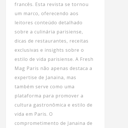
francês. Esta revista se tornou
um marco, oferecendo aos
leitores conteúdo detalhado
sobre a culinária parisiense,
dicas de restaurantes, receitas
exclusivas e insights sobre o
estilo de vida parisiense. A Fresh
Mag Paris não apenas destaca a
expertise de Janaina, mas
também serve como uma
plataforma para promover a
cultura gastronômica e estilo de
vida em Paris. O
comprometimento de Janaina de