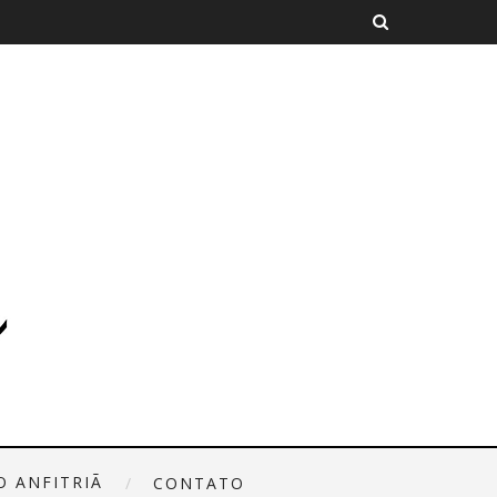
O ANFITRIÃ
CONTATO