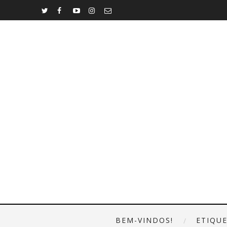
BEM-VINDOS!
ETIQU