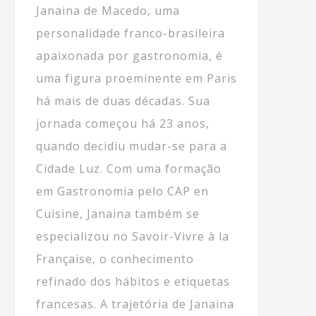
Janaina de Macedo, uma
personalidade franco-brasileira
apaixonada por gastronomia, é
uma figura proeminente em Paris
há mais de duas décadas. Sua
jornada começou há 23 anos,
quando decidiu mudar-se para a
Cidade Luz. Com uma formação
em Gastronomia pelo CAP en
Cuisine, Janaina também se
especializou no Savoir-Vivre à la
Française, o conhecimento
refinado dos hábitos e etiquetas
francesas. A trajetória de Janaina