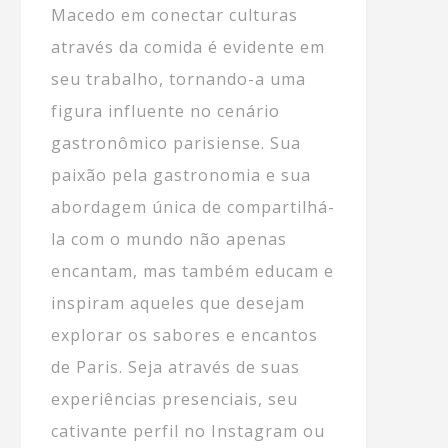
Macedo em conectar culturas
através da comida é evidente em
seu trabalho, tornando-a uma
figura influente no cenário
gastronômico parisiense. Sua
paixão pela gastronomia e sua
abordagem única de compartilhá-
la com o mundo não apenas
encantam, mas também educam e
inspiram aqueles que desejam
explorar os sabores e encantos
de Paris. Seja através de suas
experiências presenciais, seu
cativante perfil no Instagram ou