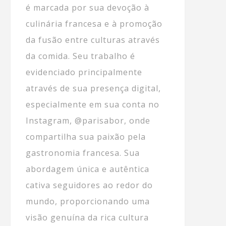
é marcada por sua devoção à
culinária francesa e à promoção
da fusão entre culturas através
da comida. Seu trabalho é
evidenciado principalmente
através de sua presença digital,
especialmente em sua conta no
Instagram, @parisabor, onde
compartilha sua paixão pela
gastronomia francesa. Sua
abordagem única e autêntica
cativa seguidores ao redor do
mundo, proporcionando uma
visão genuína da rica cultura