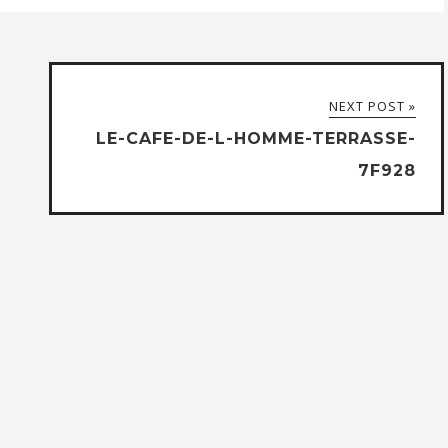
NEXT POST »
LE-CAFE-DE-L-HOMME-TERRASSE-
7F928