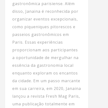
gastronômica parisiense. Além
disso, Janaina é reconhecida por
organizar eventos excepcionais,
como piqueniques pitorescos e
passeios gastronômicos em
Paris. Essas experiências
proporcionam aos participantes
a oportunidade de mergulhar na
essência da gastronomia local
enquanto exploram os encantos
da cidade. Em um passo marcante
em sua carreira, em 2020, Janaina
lançou a revista Fresh Mag Paris,
uma publicação totalmente em