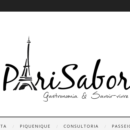
ETA
PIQUENIQUE
CONSULTORIA
PASSEI