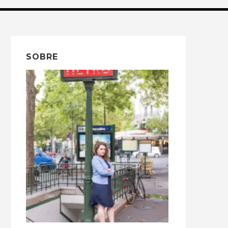
SOBRE