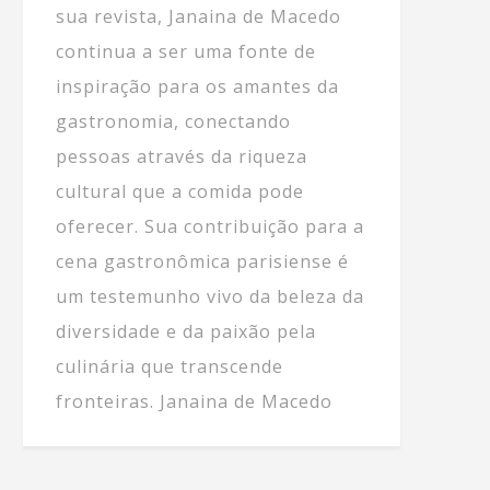
sua revista, Janaina de Macedo
continua a ser uma fonte de
inspiração para os amantes da
gastronomia, conectando
pessoas através da riqueza
cultural que a comida pode
oferecer. Sua contribuição para a
cena gastronômica parisiense é
um testemunho vivo da beleza da
diversidade e da paixão pela
culinária que transcende
fronteiras. Janaina de Macedo