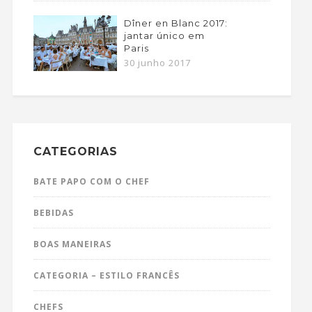
Dîner en Blanc 2017:
jantar único em
Paris
30 junho 2017
CATEGORIAS
BATE PAPO COM O CHEF
BEBIDAS
BOAS MANEIRAS
CATEGORIA – ESTILO FRANCÊS
CHEFS