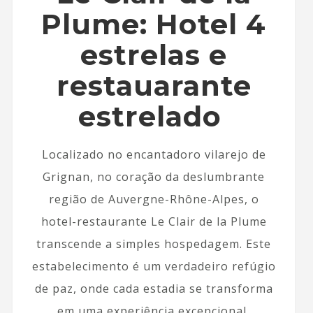
Plume: Hotel 4
estrelas e
restauarante
estrelado
Localizado no encantadoro vilarejo de
Grignan, no coração da deslumbrante
região de Auvergne-Rhône-Alpes, o
hotel-restaurante Le Clair de la Plume
transcende a simples hospedagem. Este
estabelecimento é um verdadeiro refúgio
de paz, onde cada estadia se transforma
em uma experiência excepcional,