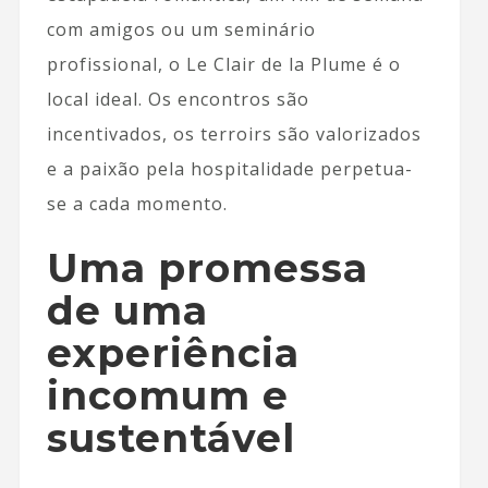
com amigos ou um seminário
profissional, o Le Clair de la Plume é o
local ideal. Os encontros são
incentivados, os terroirs são valorizados
e a paixão pela hospitalidade perpetua-
se a cada momento.
Uma promessa
de uma
experiência
incomum e
sustentável