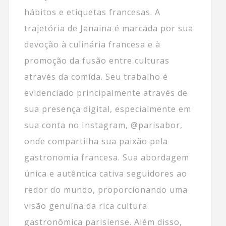
hábitos e etiquetas francesas. A
trajetória de Janaina é marcada por sua
devoção à culinária francesa e à
promoção da fusão entre culturas
através da comida. Seu trabalho é
evidenciado principalmente através de
sua presença digital, especialmente em
sua conta no Instagram, @parisabor,
onde compartilha sua paixão pela
gastronomia francesa. Sua abordagem
única e autêntica cativa seguidores ao
redor do mundo, proporcionando uma
visão genuína da rica cultura
gastronômica parisiense. Além disso,