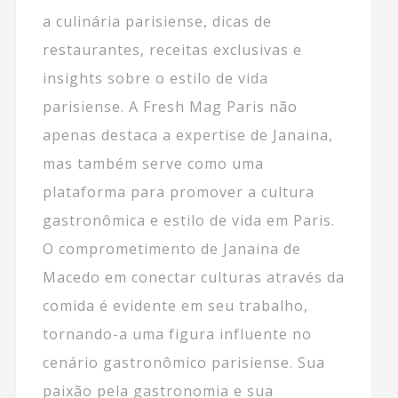
a culinária parisiense, dicas de
restaurantes, receitas exclusivas e
insights sobre o estilo de vida
parisiense. A Fresh Mag Paris não
apenas destaca a expertise de Janaina,
mas também serve como uma
plataforma para promover a cultura
gastronômica e estilo de vida em Paris.
O comprometimento de Janaina de
Macedo em conectar culturas através da
comida é evidente em seu trabalho,
tornando-a uma figura influente no
cenário gastronômico parisiense. Sua
paixão pela gastronomia e sua