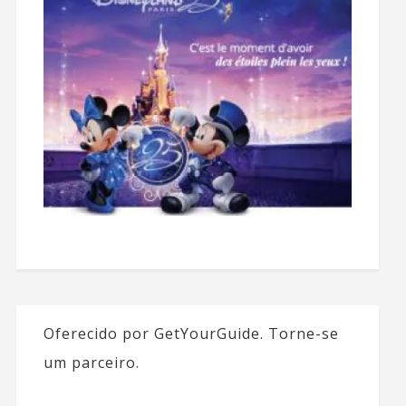
Oferecido por GetYourGuide.
Torne-se
um parceiro.