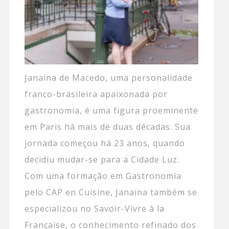
Janaina de Macedo, uma personalidade
franco-brasileira apaixonada por
gastronomia, é uma figura proeminente
em Paris há mais de duas décadas. Sua
jornada começou há 23 anos, quando
decidiu mudar-se para a Cidade Luz.
Com uma formação em Gastronomia
pelo CAP en Cuisine, Janaina também se
especializou no Savoir-Vivre à la
Française, o conhecimento refinado dos