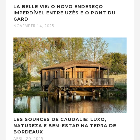
LA BELLE VIE: O NOVO ENDEREÇO
IMPERDÍVEL ENTRE UZÈS E O PONT DU
GARD
NOVEMBER 14, 2025
LES SOURCES DE CAUDALIE: LUXO,
NATUREZA E BEM-ESTAR NA TERRA DE
BORDEAUX
APRIL 20, 2025