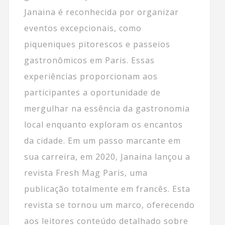
Janaina é reconhecida por organizar
eventos excepcionais, como
piqueniques pitorescos e passeios
gastronômicos em Paris. Essas
experiências proporcionam aos
participantes a oportunidade de
mergulhar na essência da gastronomia
local enquanto exploram os encantos
da cidade. Em um passo marcante em
sua carreira, em 2020, Janaina lançou a
revista Fresh Mag Paris, uma
publicação totalmente em francês. Esta
revista se tornou um marco, oferecendo
aos leitores conteúdo detalhado sobre