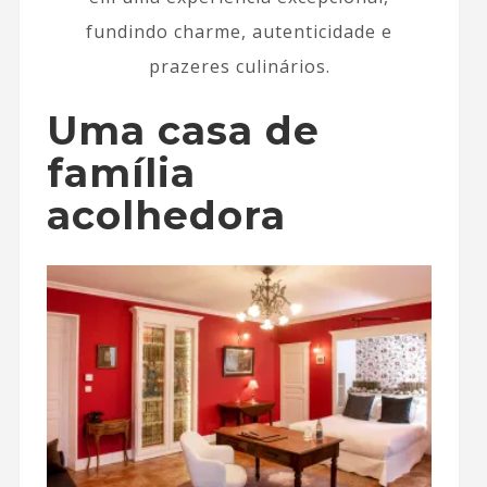
fundindo charme, autenticidade e
prazeres culinários.
Uma casa de
família
acolhedora