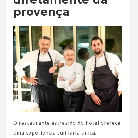
provença
O restaurante estrealdo do hotel oferece
uma experiência culinária única,