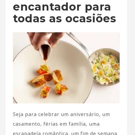
encantador para
todas as ocasiões
Seja para celebrar um aniversário, um
casamento, férias em família, uma
escapadela romântica, um fim de semana