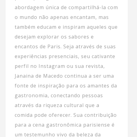
abordagem única de compartilhá-la com
o mundo não apenas encantam, mas
também educam e inspiram aqueles que
desejam explorar os sabores e
encantos de Paris. Seja através de suas
experiências presenciais, seu cativante
perfil no Instagram ou sua revista,
Janaina de Macedo continua a ser uma
fonte de inspiração para os amantes da
gastronomia, conectando pessoas
através da riqueza cultural que a
comida pode oferecer. Sua contribuição
para a cena gastronômica parisiense é
um testemunho vivo da beleza da