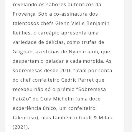
revelando os sabores autênticos da
Provença. Sob a co-assinatura dos
talentosos chefs Glenn Viel e Benjamin
Reilhes, o cardápio apresenta uma
variedade de delícias, como trufas de
Grignan, azeitonas de Nyan e aioli, que
despertam o paladar a cada mordida. As
sobremesas desde 2016 ficam por conta
do chef confeiteiro Cédric Perret que
recebeu não só o prémio “Sobremesa
Paixão” do Guia Michelin (uma doce
experiência único, um confeiteiro
talentoso), mas também o Gault & Milau
(2021).