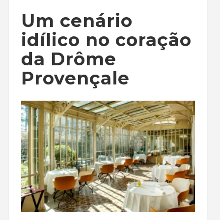
Um cenário
idílico no coração
da Drôme
Provençale