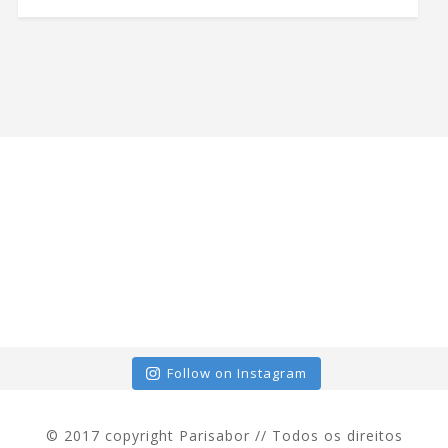
Follow on Instagram
© 2017 copyright Parisabor // Todos os direitos