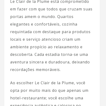
Le Clair de la Plume está comprometido
em fazer com que todos que cruzam suas
portas amem o mundo. Quartos
elegantes e confortáveis, cozinha
requintada com destaque para produtos
locais e serviço atencioso criam um
ambiente propício ao relaxamento e
descoberta. Cada estadia torna-se uma
aventura sincera e duradoura, deixando
recordações memoráveis.
Ao escolher Le Clair de la Plume, você
opta por muito mais do que apenas um
hotel-restaurante; você escolhe uma
experiência autêntica e calorosa no