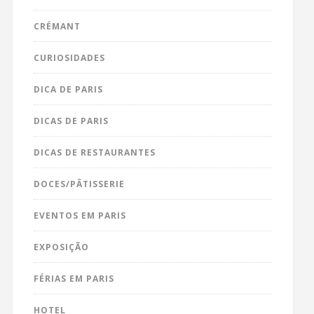
CRÉMANT
CURIOSIDADES
DICA DE PARIS
DICAS DE PARIS
DICAS DE RESTAURANTES
DOCES/PÂTISSERIE
EVENTOS EM PARIS
EXPOSIÇÃO
FÉRIAS EM PARIS
HOTEL