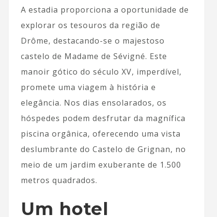
A estadia proporciona a oportunidade de
explorar os tesouros da região de
Drôme, destacando-se o majestoso
castelo de Madame de Sévigné. Este
manoir gótico do século XV, imperdível,
promete uma viagem à história e
elegância. Nos dias ensolarados, os
hóspedes podem desfrutar da magnífica
piscina orgânica, oferecendo uma vista
deslumbrante do Castelo de Grignan, no
meio de um jardim exuberante de 1.500
metros quadrados.
Um hotel