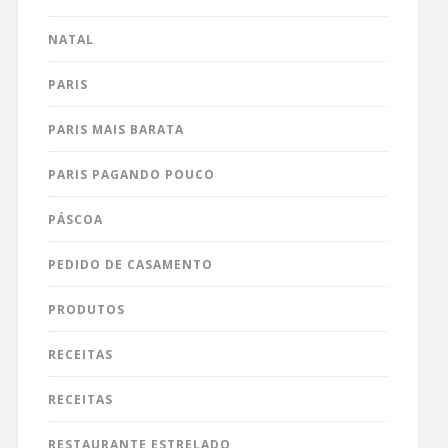
NATAL
PARIS
PARIS MAIS BARATA
PARIS PAGANDO POUCO
PÁSCOA
PEDIDO DE CASAMENTO
PRODUTOS
RECEITAS
RECEITAS
RESTAURANTE ESTRELADO