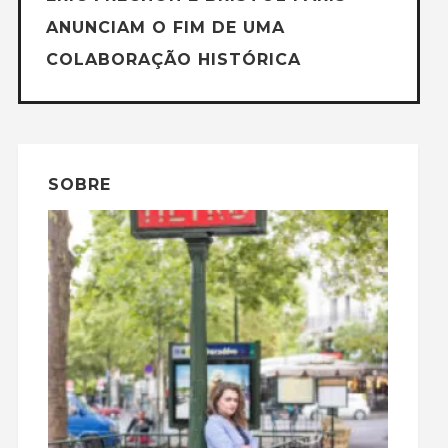
ANUNCIAM O FIM DE UMA
COLABORAÇÃO HISTÓRICA
SOBRE