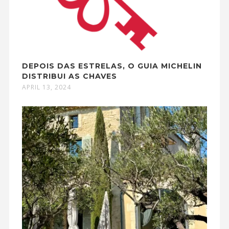
DEPOIS DAS ESTRELAS, O GUIA MICHELIN
DISTRIBUI AS CHAVES
APRIL 13, 2024