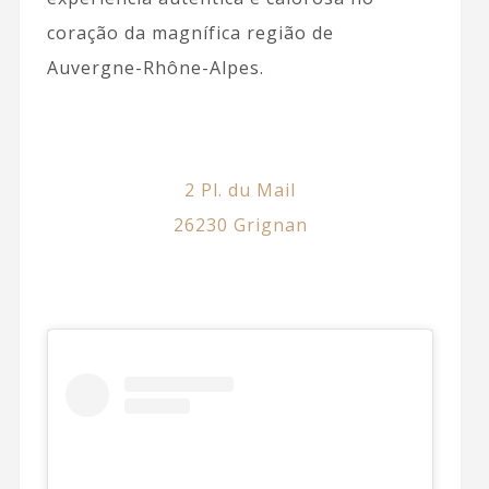
coração da magnífica região de
Auvergne-Rhône-Alpes.
2 Pl. du Mail
26230 Grignan