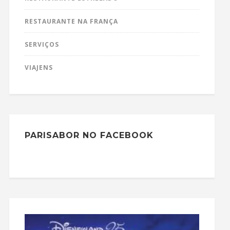
RESTAURANTE NA FRANÇA
SERVIÇOS
VIAJENS
PARISABOR NO FACEBOOK