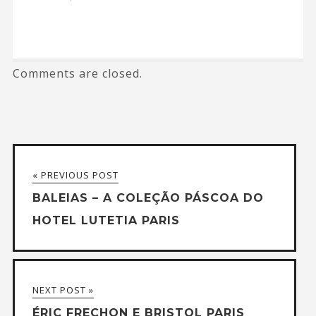
Comments are closed.
« PREVIOUS POST
BALEIAS – A COLEÇÃO PÁSCOA DO
HOTEL LUTETIA PARIS
NEXT POST »
ÉRIC FRECHON E BRISTOL PARIS