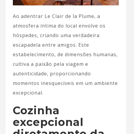
Ao adentrar Le Clair de la Plume, a
atmosfera íntima do local envolve os
hóspedes, criando uma verdadeira
escapadela entre amigos. Este
estabelecimento, de dimensões humanas,
cultiva a paixão pela viagem e
autenticidade, proporcionando
momentos inesquecíveis em um ambiente
excepcional.
Cozinha
excepcional
diretamente da