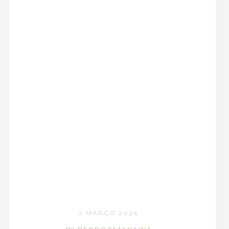
2 MARÇO 2024