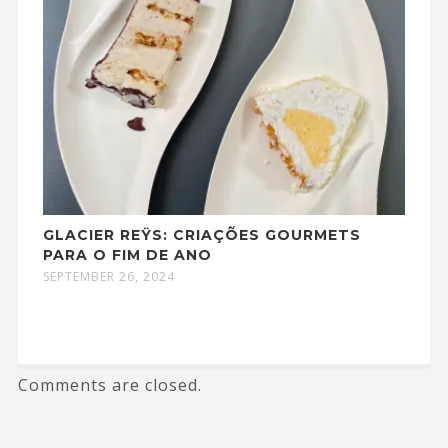
GLACIER REŸS: CRIAÇÕES GOURMETS
PARA O FIM DE ANO
SEPTEMBER 26, 2024
Comments are closed.