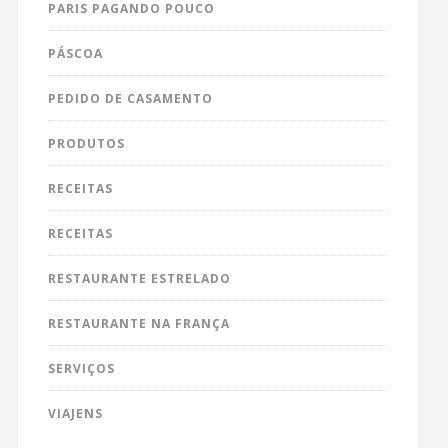
PARIS PAGANDO POUCO
PÁSCOA
PEDIDO DE CASAMENTO
PRODUTOS
RECEITAS
RECEITAS
RESTAURANTE ESTRELADO
RESTAURANTE NA FRANÇA
SERVIÇOS
VIAJENS