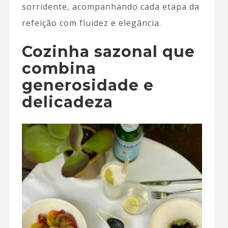
sorridente, acompanhando cada etapa da
refeição com fluidez e elegância.
Cozinha sazonal que
combina
generosidade e
delicadeza