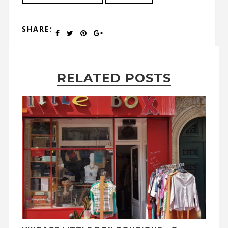
SHARE:
RELATED POSTS