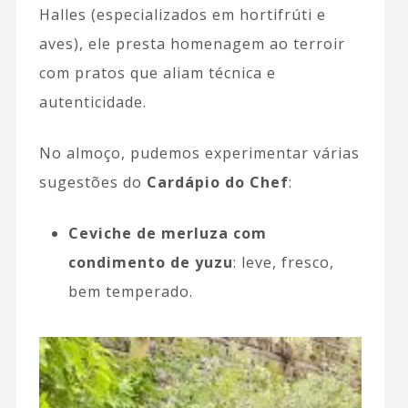
Halles (especializados em hortifrúti e
aves), ele presta homenagem ao terroir
com pratos que aliam técnica e
autenticidade.
No almoço, pudemos experimentar várias
sugestões do
Cardápio do Chef
:
Ceviche de merluza com
condimento de yuzu
: leve, fresco,
bem temperado.