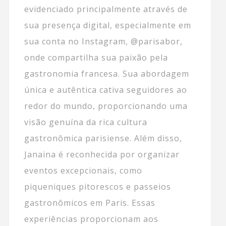
evidenciado principalmente através de
sua presença digital, especialmente em
sua conta no Instagram, @parisabor,
onde compartilha sua paixão pela
gastronomia francesa. Sua abordagem
única e autêntica cativa seguidores ao
redor do mundo, proporcionando uma
visão genuína da rica cultura
gastronômica parisiense. Além disso,
Janaina é reconhecida por organizar
eventos excepcionais, como
piqueniques pitorescos e passeios
gastronômicos em Paris. Essas
experiências proporcionam aos