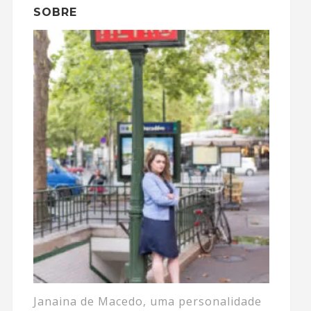
SOBRE
Janaina de Macedo, uma personalidade