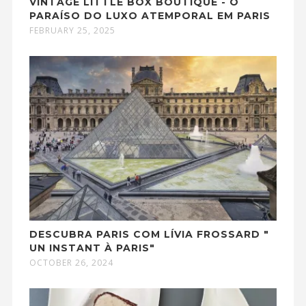
VINTAGE LITTLE BOX BOUTIQUE - O
PARAÍSO DO LUXO ATEMPORAL EM PARIS
FEBRUARY 25, 2025
DESCUBRA PARIS COM LÍVIA FROSSARD "
UN INSTANT À PARIS"
OCTOBER 26, 2024