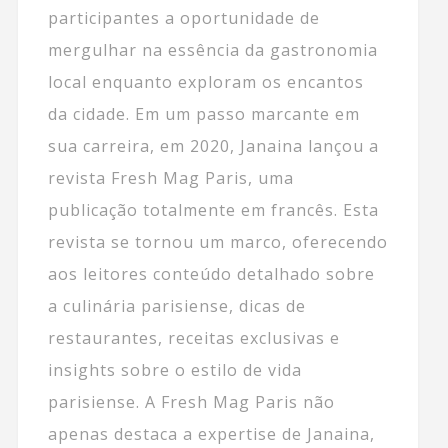
participantes a oportunidade de
mergulhar na essência da gastronomia
local enquanto exploram os encantos
da cidade. Em um passo marcante em
sua carreira, em 2020, Janaina lançou a
revista Fresh Mag Paris, uma
publicação totalmente em francês. Esta
revista se tornou um marco, oferecendo
aos leitores conteúdo detalhado sobre
a culinária parisiense, dicas de
restaurantes, receitas exclusivas e
insights sobre o estilo de vida
parisiense. A Fresh Mag Paris não
apenas destaca a expertise de Janaina,