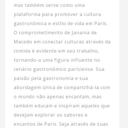
mas também serve como uma
plataforma para promover a cultura
gastronômica e estilo de vida em Paris.
O comprometimento de Janaina de
Macedo em conectar culturas através da
comida é evidente em seu trabalho,
tornando-a uma figura influente no
cenário gastronômico parisiense. Sua
paixão pela gastronomia e sua
abordagem única de compartilhá-la com
o mundo não apenas encantam, mas
também educam e inspiram aqueles que
desejam explorar os sabores e
encantos de Paris. Seja através de suas