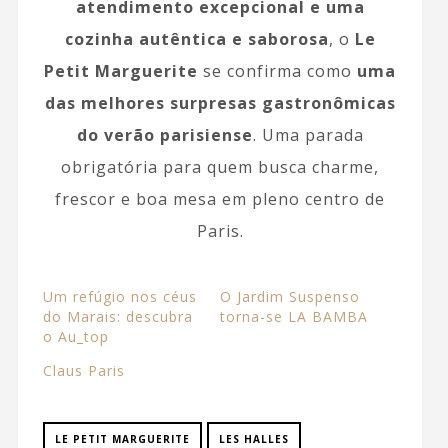
atendimento excepcional e uma
cozinha autêntica e saborosa
, o
Le
Petit Marguerite
se confirma como
uma
das melhores surpresas gastronômicas
do verão parisiense
. Uma parada
obrigatória para quem busca charme,
frescor e boa mesa em pleno centro de
Paris.
Um refúgio nos céus
O Jardim Suspenso
do Marais: descubra
torna-se LA BAMBA
o Au_top
Claus Paris
LE PETIT MARGUERITE
LES HALLES