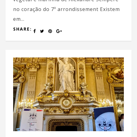
no coração do 7º arrondissement Existem
em...
SHARE: