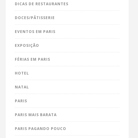
DICAS DE RESTAURANTES
DOCES/PÂTISSERIE
EVENTOS EM PARIS
EXPOSIÇÃO
FÉRIAS EM PARIS
HOTEL
NATAL
PARIS
PARIS MAIS BARATA
PARIS PAGANDO POUCO