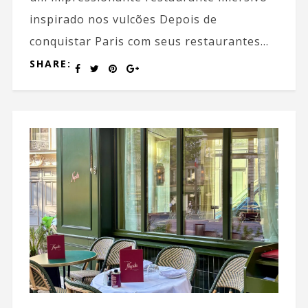
inspirado nos vulcões Depois de
conquistar Paris com seus restaurantes...
SHARE: