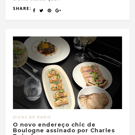
SHARE:
DICAS DE PARIS
O novo endereço chic de
Boulogne assinado por Charles