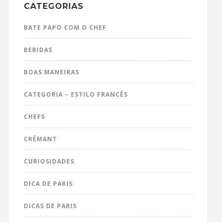
CATEGORIAS
BATE PAPO COM O CHEF
BEBIDAS
BOAS MANEIRAS
CATEGORIA – ESTILO FRANCÊS
CHEFS
CRÉMANT
CURIOSIDADES
DICA DE PARIS
DICAS DE PARIS