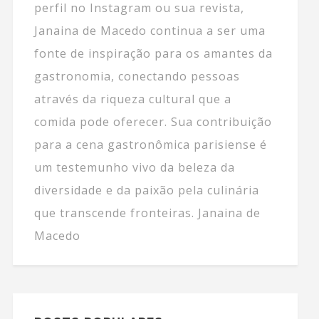
perfil no Instagram ou sua revista,
Janaina de Macedo continua a ser uma
fonte de inspiração para os amantes da
gastronomia, conectando pessoas
através da riqueza cultural que a
comida pode oferecer. Sua contribuição
para a cena gastronômica parisiense é
um testemunho vivo da beleza da
diversidade e da paixão pela culinária
que transcende fronteiras. Janaina de
Macedo