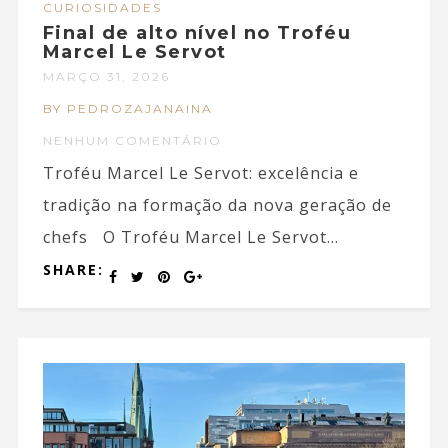
CURIOSIDADES
Final de alto nível no Troféu
Marcel Le Servot
MARÇO 31, 2026
BY PEDROZAJANAINA
NENHUM COMENTÁRIO
Troféu Marcel Le Servot: excelência e
tradição na formação da nova geração de
chefs O Troféu Marcel Le Servot...
SHARE: