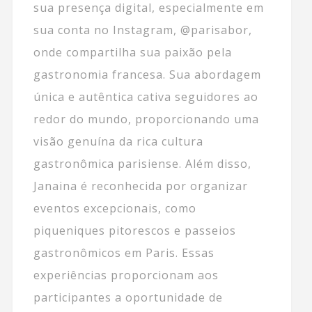
sua presença digital, especialmente em
sua conta no Instagram, @parisabor,
onde compartilha sua paixão pela
gastronomia francesa. Sua abordagem
única e autêntica cativa seguidores ao
redor do mundo, proporcionando uma
visão genuína da rica cultura
gastronômica parisiense. Além disso,
Janaina é reconhecida por organizar
eventos excepcionais, como
piqueniques pitorescos e passeios
gastronômicos em Paris. Essas
experiências proporcionam aos
participantes a oportunidade de