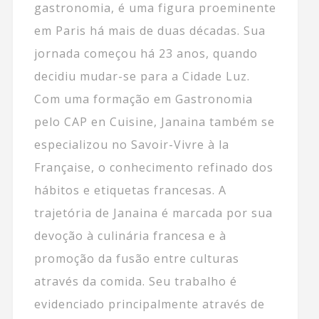
gastronomia, é uma figura proeminente
em Paris há mais de duas décadas. Sua
jornada começou há 23 anos, quando
decidiu mudar-se para a Cidade Luz.
Com uma formação em Gastronomia
pelo CAP en Cuisine, Janaina também se
especializou no Savoir-Vivre à la
Française, o conhecimento refinado dos
hábitos e etiquetas francesas. A
trajetória de Janaina é marcada por sua
devoção à culinária francesa e à
promoção da fusão entre culturas
através da comida. Seu trabalho é
evidenciado principalmente através de