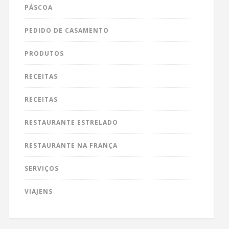
PÁSCOA
PEDIDO DE CASAMENTO
PRODUTOS
RECEITAS
RECEITAS
RESTAURANTE ESTRELADO
RESTAURANTE NA FRANÇA
SERVIÇOS
VIAJENS