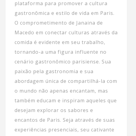
plataforma para promover a cultura
gastronômica e estilo de vida em Paris.
O comprometimento de Janaina de
Macedo em conectar culturas através da
comida é evidente em seu trabalho,
tornando-a uma figura influente no
cenário gastronômico parisiense. Sua
paixão pela gastronomia e sua
abordagem única de compartilhá-la com
o mundo não apenas encantam, mas
também educam e inspiram aqueles que
desejam explorar os sabores e
encantos de Paris. Seja através de suas
experiências presenciais, seu cativante