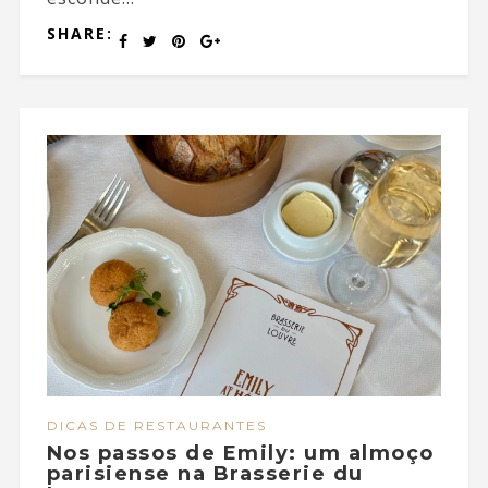
SHARE:
DICAS DE RESTAURANTES
Nos passos de Emily: um almoço
parisiense na Brasserie du