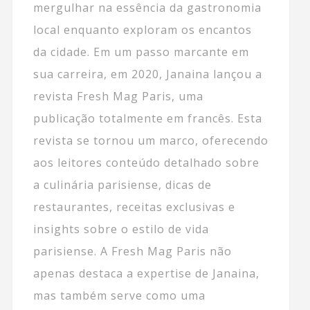
mergulhar na essência da gastronomia
local enquanto exploram os encantos
da cidade. Em um passo marcante em
sua carreira, em 2020, Janaina lançou a
revista Fresh Mag Paris, uma
publicação totalmente em francês. Esta
revista se tornou um marco, oferecendo
aos leitores conteúdo detalhado sobre
a culinária parisiense, dicas de
restaurantes, receitas exclusivas e
insights sobre o estilo de vida
parisiense. A Fresh Mag Paris não
apenas destaca a expertise de Janaina,
mas também serve como uma