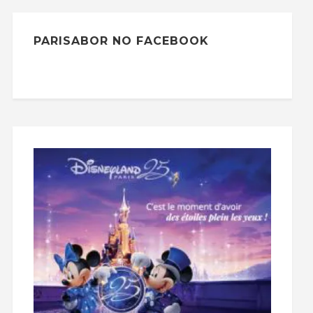
PARISABOR NO FACEBOOK