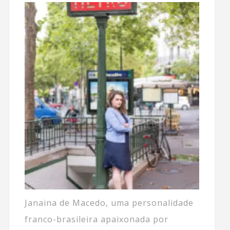
Janaina de Macedo, uma personalidade
franco-brasileira apaixonada por