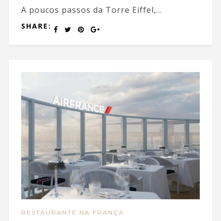
A poucos passos da Torre Eiffel,...
SHARE:
RESTAURANTE NA FRANÇA