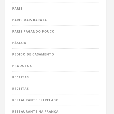
PARIS
PARIS MAIS BARATA
PARIS PAGANDO POUCO
PÁSCOA
PEDIDO DE CASAMENTO
PRODUTOS
RECEITAS
RECEITAS
RESTAURANTE ESTRELADO
RESTAURANTE NA FRANÇA