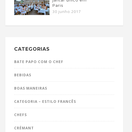
Paris
30 junho 2017
CATEGORIAS
BATE PAPO COM O CHEF
BEBIDAS
BOAS MANEIRAS
CATEGORIA – ESTILO FRANCÊS
CHEFS
CRÉMANT