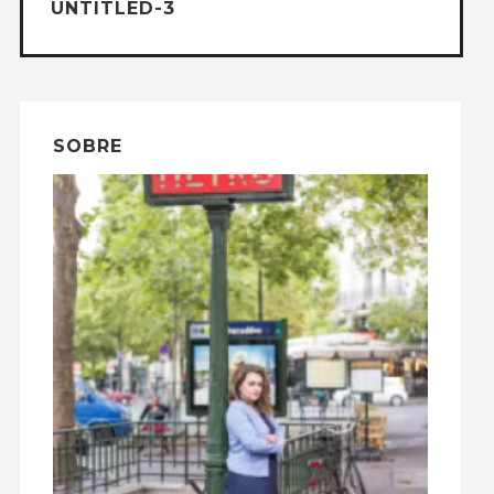
UNTITLED-3
SOBRE