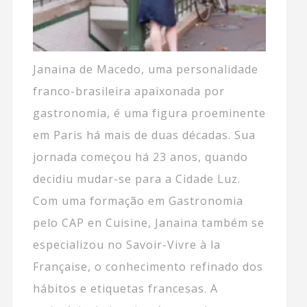
Janaina de Macedo, uma personalidade
franco-brasileira apaixonada por
gastronomia, é uma figura proeminente
em Paris há mais de duas décadas. Sua
jornada começou há 23 anos, quando
decidiu mudar-se para a Cidade Luz.
Com uma formação em Gastronomia
pelo CAP en Cuisine, Janaina também se
especializou no Savoir-Vivre à la
Française, o conhecimento refinado dos
hábitos e etiquetas francesas. A