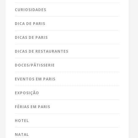
CURIOSIDADES
DICA DE PARIS
DICAS DE PARIS
DICAS DE RESTAURANTES
DOCES/PÂTISSERIE
EVENTOS EM PARIS
EXPOSIÇÃO
FÉRIAS EM PARIS
HOTEL
NATAL