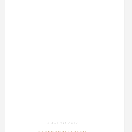
3 JULHO 2017