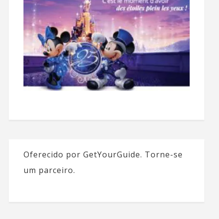
Oferecido por GetYourGuide.
Torne-se
um parceiro.