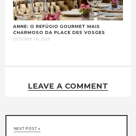
ANNE: O REFÚGIO GOURMET MAIS
CHARMOSO DA PLACE DES VOSGES
OCTOBER 16, 2025
LEAVE A COMMENT
NEXT POST »