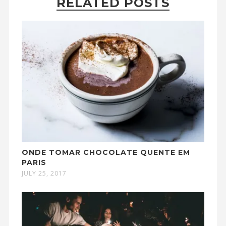
RELATED POSTS
ONDE TOMAR CHOCOLATE QUENTE EM
PARIS
JULY 25, 2017