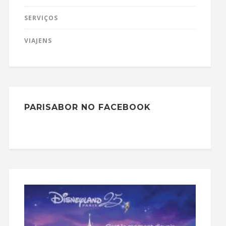
SERVIÇOS
VIAJENS
PARISABOR NO FACEBOOK