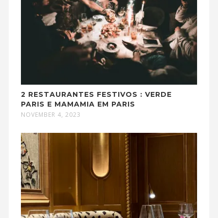
2 RESTAURANTES FESTIVOS : VERDE
PARIS E MAMAMIA EM PARIS
NOVEMBER 4, 2023