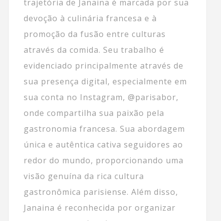
trajetória de Janaina é marcada por sua
devoção à culinária francesa e à
promoção da fusão entre culturas
através da comida. Seu trabalho é
evidenciado principalmente através de
sua presença digital, especialmente em
sua conta no Instagram, @parisabor,
onde compartilha sua paixão pela
gastronomia francesa. Sua abordagem
única e autêntica cativa seguidores ao
redor do mundo, proporcionando uma
visão genuína da rica cultura
gastronômica parisiense. Além disso,
Janaina é reconhecida por organizar