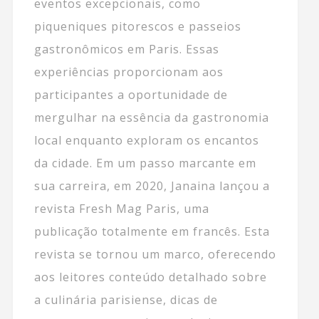
eventos excepcionais, como
piqueniques pitorescos e passeios
gastronômicos em Paris. Essas
experiências proporcionam aos
participantes a oportunidade de
mergulhar na essência da gastronomia
local enquanto exploram os encantos
da cidade. Em um passo marcante em
sua carreira, em 2020, Janaina lançou a
revista Fresh Mag Paris, uma
publicação totalmente em francês. Esta
revista se tornou um marco, oferecendo
aos leitores conteúdo detalhado sobre
a culinária parisiense, dicas de