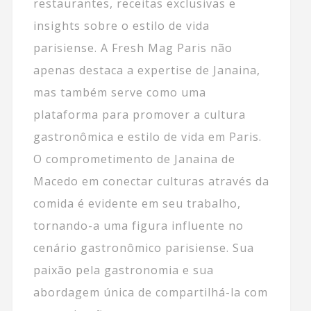
restaurantes, receitas exclusivas e
insights sobre o estilo de vida
parisiense. A Fresh Mag Paris não
apenas destaca a expertise de Janaina,
mas também serve como uma
plataforma para promover a cultura
gastronômica e estilo de vida em Paris.
O comprometimento de Janaina de
Macedo em conectar culturas através da
comida é evidente em seu trabalho,
tornando-a uma figura influente no
cenário gastronômico parisiense. Sua
paixão pela gastronomia e sua
abordagem única de compartilhá-la com