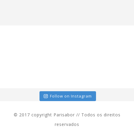
Follow on Instagram
© 2017 copyright Parisabor // Todos os direitos
reservados