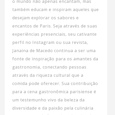
o mundo não apenas encantam, mas
também educam e inspiram aqueles que
desejam explorar os sabores e
encantos de Paris. Seja através de suas
experiências presenciais, seu cativante
perfil no Instagram ou sua revista,
Janaina de Macedo continua a ser uma
fonte de inspiração para os amantes da
gastronomia, conectando pessoas
através da riqueza cultural que a
comida pode oferecer. Sua contribuição
para a cena gastronômica parisiense é
um testemunho vivo da beleza da
diversidade e da paixão pela culinária