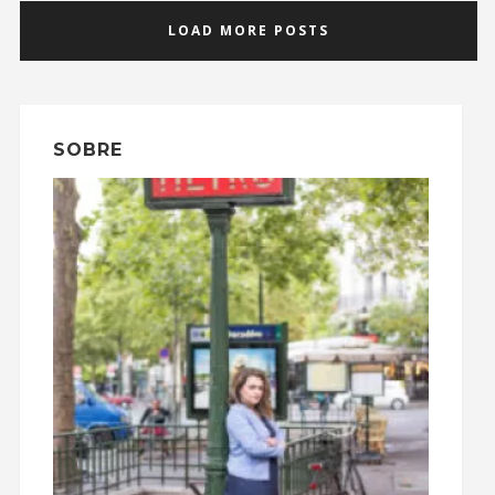
LOAD MORE POSTS
SOBRE