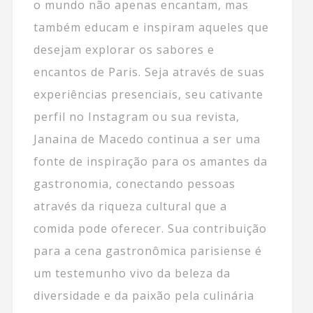
o mundo não apenas encantam, mas
também educam e inspiram aqueles que
desejam explorar os sabores e
encantos de Paris. Seja através de suas
experiências presenciais, seu cativante
perfil no Instagram ou sua revista,
Janaina de Macedo continua a ser uma
fonte de inspiração para os amantes da
gastronomia, conectando pessoas
através da riqueza cultural que a
comida pode oferecer. Sua contribuição
para a cena gastronômica parisiense é
um testemunho vivo da beleza da
diversidade e da paixão pela culinária