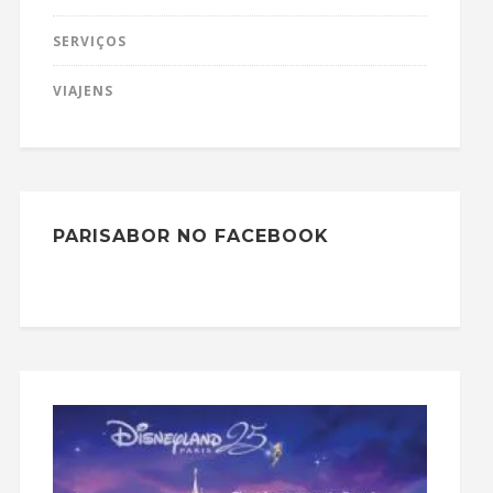
SERVIÇOS
VIAJENS
PARISABOR NO FACEBOOK