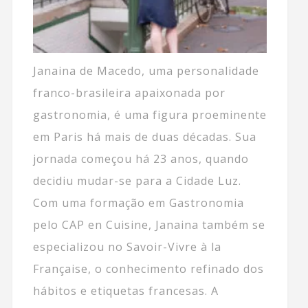
Janaina de Macedo, uma personalidade
franco-brasileira apaixonada por
gastronomia, é uma figura proeminente
em Paris há mais de duas décadas. Sua
jornada começou há 23 anos, quando
decidiu mudar-se para a Cidade Luz.
Com uma formação em Gastronomia
pelo CAP en Cuisine, Janaina também se
especializou no Savoir-Vivre à la
Française, o conhecimento refinado dos
hábitos e etiquetas francesas. A