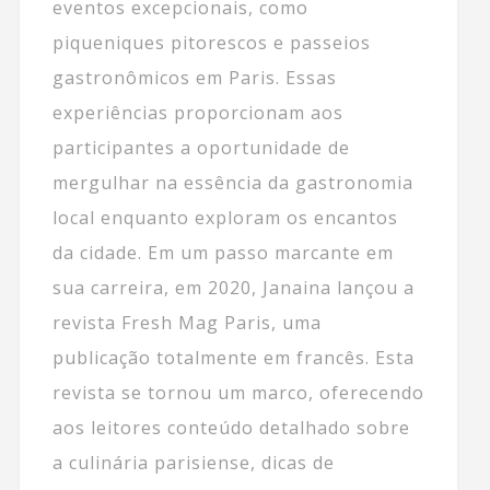
eventos excepcionais, como
piqueniques pitorescos e passeios
gastronômicos em Paris. Essas
experiências proporcionam aos
participantes a oportunidade de
mergulhar na essência da gastronomia
local enquanto exploram os encantos
da cidade. Em um passo marcante em
sua carreira, em 2020, Janaina lançou a
revista Fresh Mag Paris, uma
publicação totalmente em francês. Esta
revista se tornou um marco, oferecendo
aos leitores conteúdo detalhado sobre
a culinária parisiense, dicas de