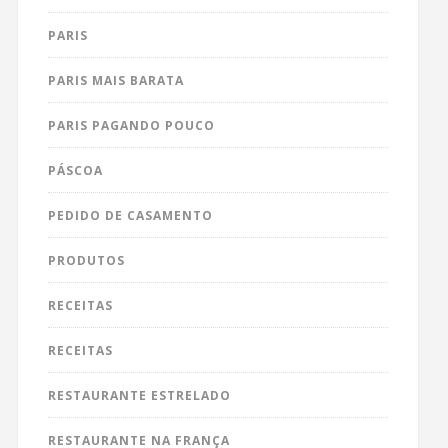
PARIS
PARIS MAIS BARATA
PARIS PAGANDO POUCO
PÁSCOA
PEDIDO DE CASAMENTO
PRODUTOS
RECEITAS
RECEITAS
RESTAURANTE ESTRELADO
RESTAURANTE NA FRANÇA