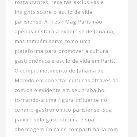
restaurantes, receitas exclusivas e
insights sobre o estilo de vida
parisiense. A Fresh Mag Paris não
apenas destaca a expertise de Janaina,
mas também serve como uma
plataforma para promover a cultura
gastronômica e estilo de vida em Paris.
O comprometimento de Janaina de
Macedo em conectar culturas através da
comida é evidente em seu trabalho,
tornando-a uma figura influente no
cenário gastronômico parisiense. Sua
paixão pela gastronomia e sua
abordagem única de compartilhá-la com