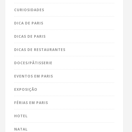
CURIOSIDADES
DICA DE PARIS
DICAS DE PARIS
DICAS DE RESTAURANTES
DOCES/PÂTISSERIE
EVENTOS EM PARIS
EXPOSIÇÃO
FÉRIAS EM PARIS
HOTEL
NATAL