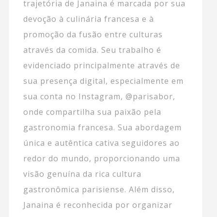
trajetória de Janaina é marcada por sua
devoção à culinária francesa e à
promoção da fusão entre culturas
através da comida. Seu trabalho é
evidenciado principalmente através de
sua presença digital, especialmente em
sua conta no Instagram, @parisabor,
onde compartilha sua paixão pela
gastronomia francesa. Sua abordagem
única e autêntica cativa seguidores ao
redor do mundo, proporcionando uma
visão genuína da rica cultura
gastronômica parisiense. Além disso,
Janaina é reconhecida por organizar