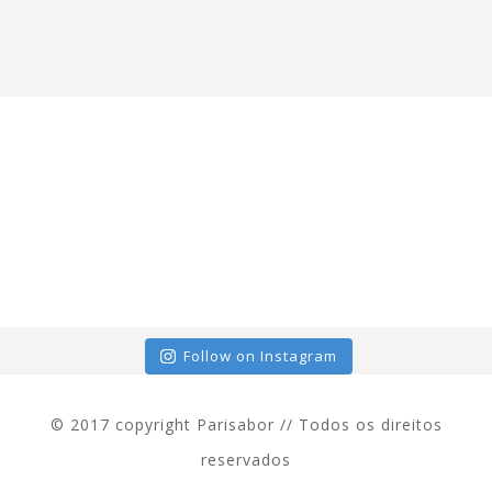
Follow on Instagram
© 2017 copyright Parisabor // Todos os direitos
reservados