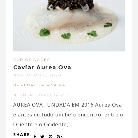
CURIOSIDADES
Caviar Aurea Ova
NOVEMBRO 8, 2020
BY PEDROZAJANAINA
NENHUM COMENTÁRIO
AUREA OVA FUNDADA EM 2016 Aurea Ova
é antes de tudo um belo encontro, entre o
Oriente e o Ocidente,...
SHARE: