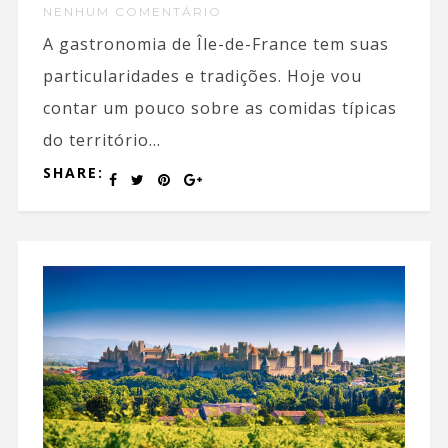
NENHUM COMENTÁRIO
A gastronomia de Île-de-France tem suas
particularidades e tradições. Hoje vou
contar um pouco sobre as comidas típicas
do território...
SHARE: