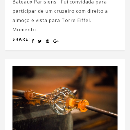
Bateaux Parisiens Fui convidada para
participar de um cruzeiro com direito a
almoço e vista para Torre Eiffel.
Momento...
SHARE: