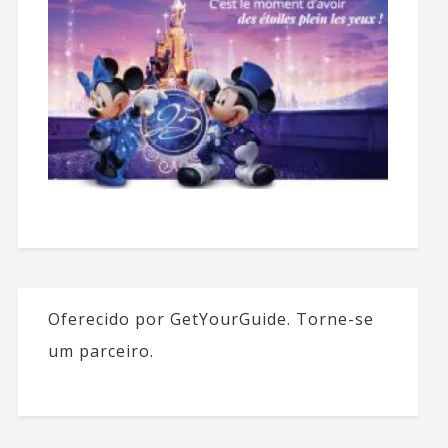
Oferecido por GetYourGuide.
Torne-se
um parceiro.