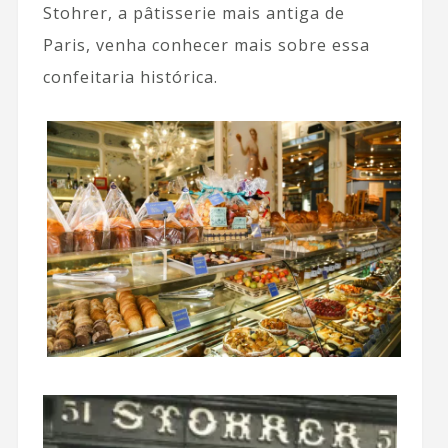
Stohrer, a pâtisserie mais antiga de
Paris, venha conhecer mais sobre essa
confeitaria histórica.