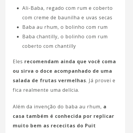
Ali-Baba, regado com rum e coberto
com creme de baunilha e uvas secas
Baba au rhum, o bolinho com rum
Baba chantilly, o bolinho com rum
coberto com chantilly
Eles
recomendam ainda que você coma
ou sirva o doce acompanhado de uma
salada de frutas vermelhas
. Já provei e
fica realmente uma delícia.
Além da invenção do baba au rhum,
a
casa também é conhecida por replicar
muito bem as rececitas do Puit