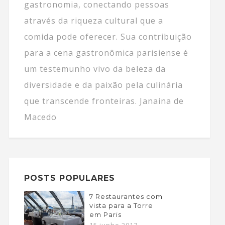
gastronomia, conectando pessoas
através da riqueza cultural que a
comida pode oferecer. Sua contribuição
para a cena gastronômica parisiense é
um testemunho vivo da beleza da
diversidade e da paixão pela culinária
que transcende fronteiras. Janaina de
Macedo
POSTS POPULARES
7 Restaurantes com
vista para a Torre
em Paris