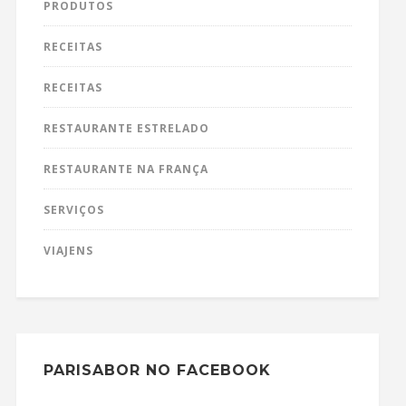
PRODUTOS
RECEITAS
RECEITAS
RESTAURANTE ESTRELADO
RESTAURANTE NA FRANÇA
SERVIÇOS
VIAJENS
PARISABOR NO FACEBOOK