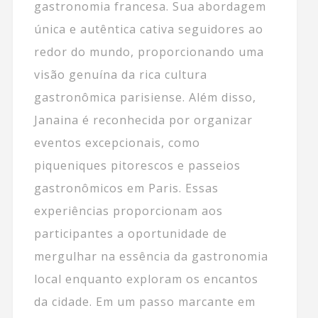
gastronomia francesa. Sua abordagem
única e autêntica cativa seguidores ao
redor do mundo, proporcionando uma
visão genuína da rica cultura
gastronômica parisiense. Além disso,
Janaina é reconhecida por organizar
eventos excepcionais, como
piqueniques pitorescos e passeios
gastronômicos em Paris. Essas
experiências proporcionam aos
participantes a oportunidade de
mergulhar na essência da gastronomia
local enquanto exploram os encantos
da cidade. Em um passo marcante em