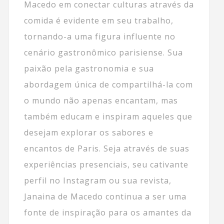
Macedo em conectar culturas através da
comida é evidente em seu trabalho,
tornando-a uma figura influente no
cenário gastronômico parisiense. Sua
paixão pela gastronomia e sua
abordagem única de compartilhá-la com
o mundo não apenas encantam, mas
também educam e inspiram aqueles que
desejam explorar os sabores e
encantos de Paris. Seja através de suas
experiências presenciais, seu cativante
perfil no Instagram ou sua revista,
Janaina de Macedo continua a ser uma
fonte de inspiração para os amantes da