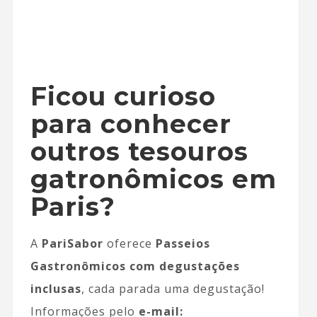
Ficou curioso
para conhecer
outros tesouros
gatronômicos em
Paris?
A
PariSabor
oferece
Passeios
Gastronômicos com degustações
inclusas
, cada parada uma degustação!
Informações pelo
e-mail: