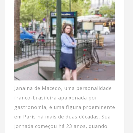
Janaina de Macedo, uma personalidade
franco-brasileira apaixonada por
gastronomia, é uma figura proeminente
em Paris há mais de duas décadas. Sua
jornada começou há 23 anos, quando