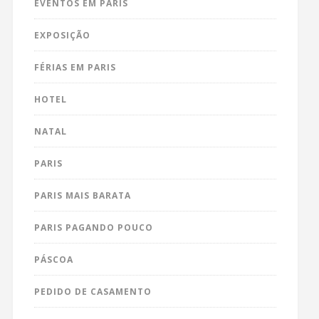
EVENTOS EM PARIS
EXPOSIÇÃO
FÉRIAS EM PARIS
HOTEL
NATAL
PARIS
PARIS MAIS BARATA
PARIS PAGANDO POUCO
PÁSCOA
PEDIDO DE CASAMENTO