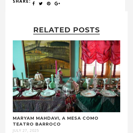
SHARE:
RELATED POSTS
MARYAM MAHDAVI, A MESA COMO
TEATRO BARROCO
JULY 27, 2025