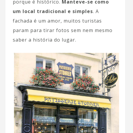
porque é histórico.
Manteve-se como
um local tradicional e simples
. A
fachada é um amor, muitos turistas
param para tirar fotos sem nem mesmo
saber a história do lugar.