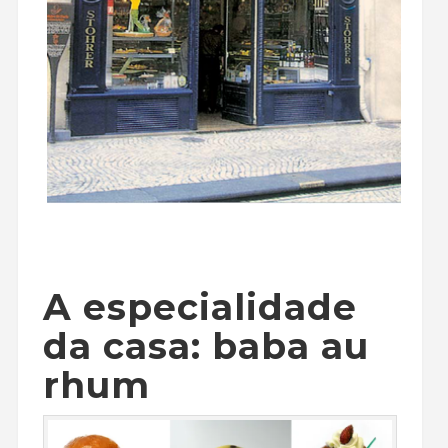
A especialidade
da casa: baba au
rhum