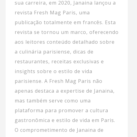
sua carreira, em 2020, Janaina lançou a
revista Fresh Mag Paris, uma
publicação totalmente em francês. Esta
revista se tornou um marco, oferecendo
aos leitores conteúdo detalhado sobre
a culinária parisiense, dicas de
restaurantes, receitas exclusivas e
insights sobre o estilo de vida
parisiense. A Fresh Mag Paris não
apenas destaca a expertise de Janaina,
mas também serve como uma
plataforma para promover a cultura
gastronômica e estilo de vida em Paris.
O comprometimento de Janaina de