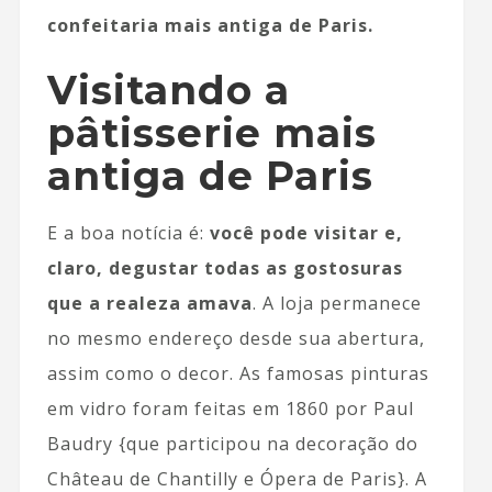
confeitaria mais antiga de Paris.
Visitando a
pâtisserie mais
antiga de Paris
E a boa notícia é:
você pode visitar e,
claro, degustar todas as gostosuras
que a realeza amava
. A loja permanece
no mesmo endereço desde sua abertura,
assim como o decor. As famosas pinturas
em vidro foram feitas em 1860 por Paul
Baudry {que participou na decoração do
Château de Chantilly e Ópera de Paris}. A