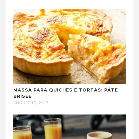
MASSA PARA QUICHES E TORTAS: PÂTE
BRISÉE
AUGUST 17, 2017