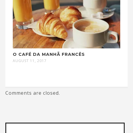
O CAFÉ DA MANHÃ FRANCÊS
AUGUST 11, 2017
Comments are closed.