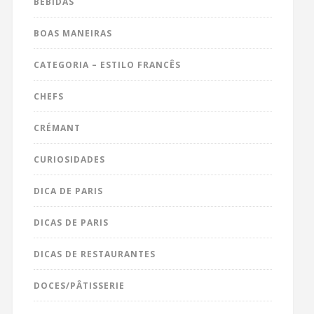
BEBIDAS
BOAS MANEIRAS
CATEGORIA – ESTILO FRANCÊS
CHEFS
CRÉMANT
CURIOSIDADES
DICA DE PARIS
DICAS DE PARIS
DICAS DE RESTAURANTES
DOCES/PÂTISSERIE