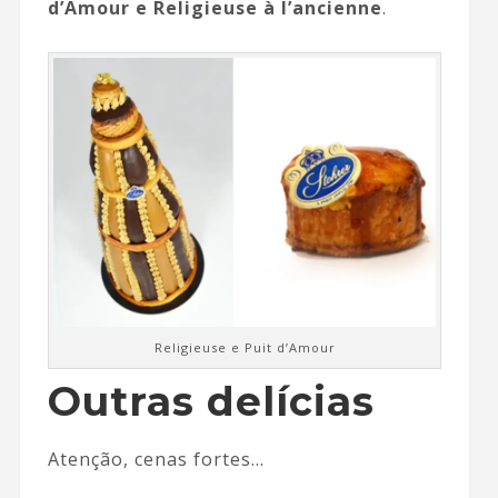
d’Amour e Religieuse à l’ancienne
.
Religieuse e Puit d’Amour
Outras delícias
Atenção, cenas fortes…