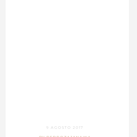
9 AGOSTO 2017