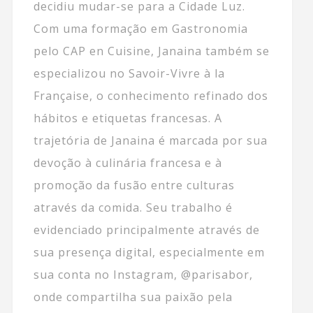
decidiu mudar-se para a Cidade Luz.
Com uma formação em Gastronomia
pelo CAP en Cuisine, Janaina também se
especializou no Savoir-Vivre à la
Française, o conhecimento refinado dos
hábitos e etiquetas francesas. A
trajetória de Janaina é marcada por sua
devoção à culinária francesa e à
promoção da fusão entre culturas
através da comida. Seu trabalho é
evidenciado principalmente através de
sua presença digital, especialmente em
sua conta no Instagram, @parisabor,
onde compartilha sua paixão pela