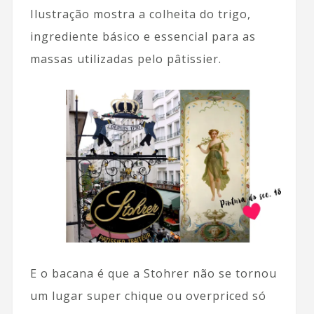
Ilustração mostra a colheita do trigo,
ingrediente básico e essencial para as
massas utilizadas pelo pâtissier.
E o bacana é que a Stohrer não se tornou
um lugar super chique ou overpriced só