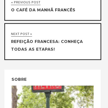
« PREVIOUS POST
O CAFÉ DA MANHÃ FRANCÊS
NEXT POST »
REFEIÇÃO FRANCESA: CONHEÇA
TODAS AS ETAPAS!
SOBRE