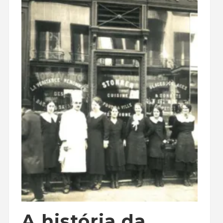
A história da