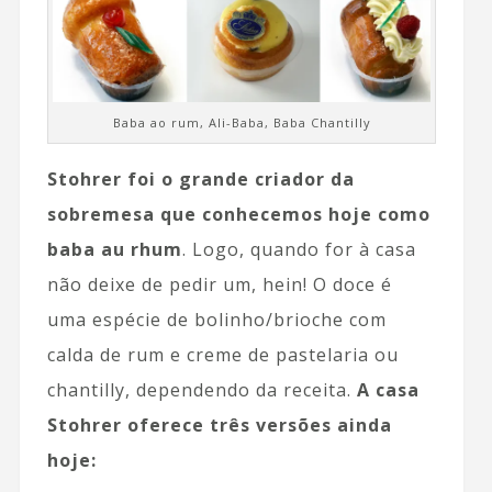
Baba ao rum, Ali-Baba, Baba Chantilly
Stohrer foi o grande criador da
sobremesa que conhecemos hoje como
baba au rhum
. Logo, quando for à casa
não deixe de pedir um, hein! O doce é
uma espécie de bolinho/brioche com
calda de rum e creme de pastelaria ou
chantilly, dependendo da receita.
A casa
Stohrer oferece três versões ainda
hoje: