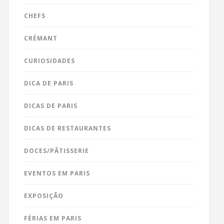
CHEFS
CRÉMANT
CURIOSIDADES
DICA DE PARIS
DICAS DE PARIS
DICAS DE RESTAURANTES
DOCES/PÂTISSERIE
EVENTOS EM PARIS
EXPOSIÇÃO
FÉRIAS EM PARIS