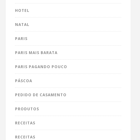
HOTEL
NATAL
PARIS
PARIS MAIS BARATA
PARIS PAGANDO POUCO
PÁSCOA
PEDIDO DE CASAMENTO
PRODUTOS
RECEITAS
RECEITAS