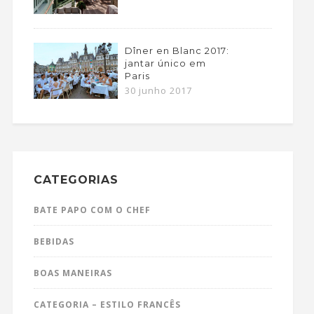
Dîner en Blanc 2017:
jantar único em
Paris
30 junho 2017
CATEGORIAS
BATE PAPO COM O CHEF
BEBIDAS
BOAS MANEIRAS
CATEGORIA – ESTILO FRANCÊS