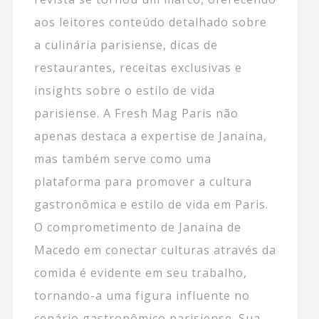
aos leitores conteúdo detalhado sobre
a culinária parisiense, dicas de
restaurantes, receitas exclusivas e
insights sobre o estilo de vida
parisiense. A Fresh Mag Paris não
apenas destaca a expertise de Janaina,
mas também serve como uma
plataforma para promover a cultura
gastronômica e estilo de vida em Paris.
O comprometimento de Janaina de
Macedo em conectar culturas através da
comida é evidente em seu trabalho,
tornando-a uma figura influente no
cenário gastronômico parisiense. Sua