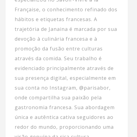
Française, o conhecimento refinado dos
hábitos e etiquetas francesas. A
trajetória de Janaina é marcada por sua
devoção à culinária francesa e à
promoção da fusão entre culturas
através da comida. Seu trabalho é
evidenciado principalmente através de
sua presença digital, especialmente em
sua conta no Instagram, @parisabor,
onde compartilha sua paixão pela
gastronomia francesa. Sua abordagem
única e autêntica cativa seguidores ao
redor do mundo, proporcionando uma
visão genuína da rica cultura