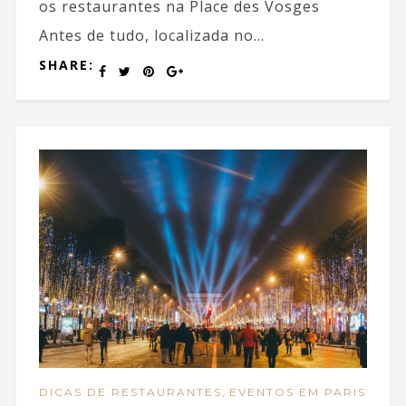
os restaurantes na Place des Vosges
Antes de tudo, localizada no...
SHARE:
,
DICAS DE RESTAURANTES
EVENTOS EM PARIS