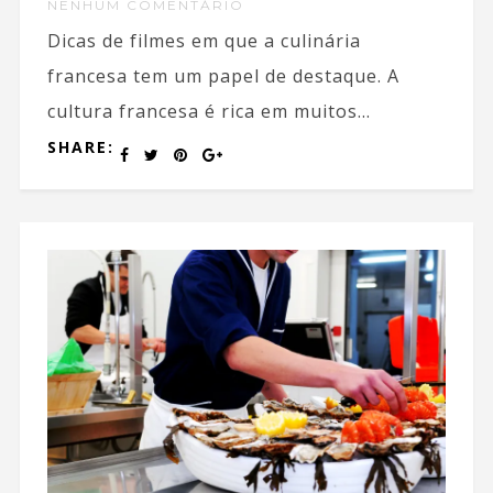
NENHUM COMENTÁRIO
Dicas de filmes em que a culinária
francesa tem um papel de destaque. A
cultura francesa é rica em muitos...
SHARE: