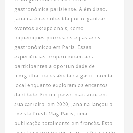
gastronômica parisiense. Além disso,
Janaina é reconhecida por organizar
eventos excepcionais, como
piqueniques pitorescos e passeios
gastronômicos em Paris. Essas
experiências proporcionam aos
participantes a oportunidade de
mergulhar na essência da gastronomia
local enquanto exploram os encantos
da cidade. Em um passo marcante em
sua carreira, em 2020, Janaina lançou a
revista Fresh Mag Paris, uma
publicação totalmente em francês. Esta
revista se tornou um marco, oferecendo