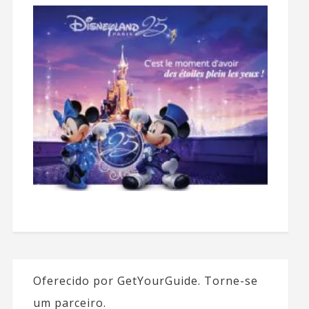
Oferecido por GetYourGuide.
Torne-se
um parceiro.