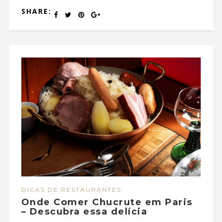
SHARE:
DICAS DE RESTAURANTES
Onde Comer Chucrute em Paris
– Descubra essa delícia