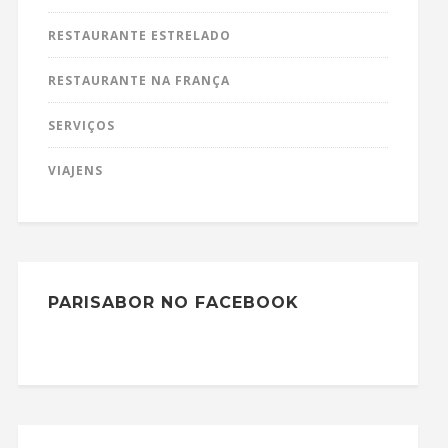
RESTAURANTE ESTRELADO
RESTAURANTE NA FRANÇA
SERVIÇOS
VIAJENS
PARISABOR NO FACEBOOK