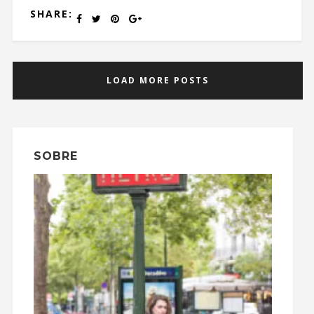
SHARE:
LOAD MORE POSTS
SOBRE