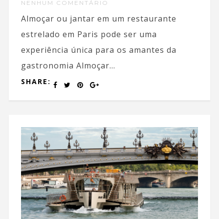
NENHUM COMENTÁRIO
Almoçar ou jantar em um restaurante
estrelado em Paris pode ser uma
experiência única para os amantes da
gastronomia Almoçar...
SHARE: