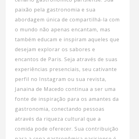
paixão pela gastronomia e sua
abordagem única de compartilhá-la com
o mundo não apenas encantam, mas
também educam e inspiram aqueles que
desejam explorar os sabores e
encantos de Paris. Seja através de suas
experiências presenciais, seu cativante
perfil no Instagram ou sua revista,
Janaina de Macedo continua a ser uma
fonte de inspiração para os amantes da
gastronomia, conectando pessoas
através da riqueza cultural que a
comida pode oferecer. Sua contribuição
para a cena gastronômica parisiense é