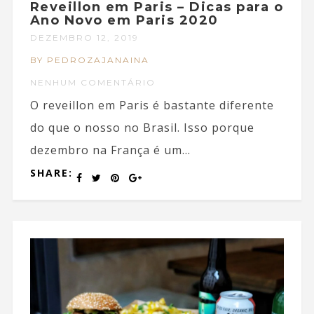
Reveillon em Paris – Dicas para o
Ano Novo em Paris 2020
DEZEMBRO 12, 2019
BY PEDROZAJANAINA
NENHUM COMENTÁRIO
O reveillon em Paris é bastante diferente
do que o nosso no Brasil. Isso porque
dezembro na França é um...
SHARE: