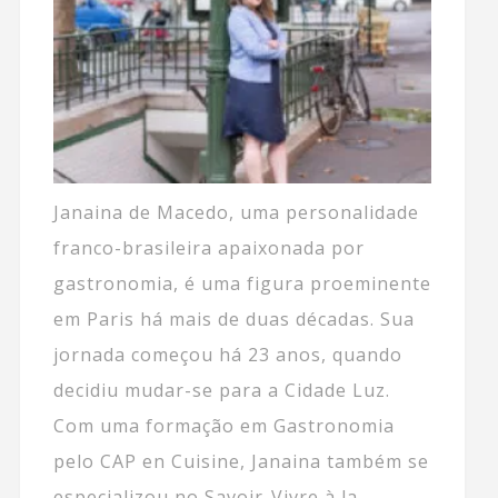
Janaina de Macedo, uma personalidade
franco-brasileira apaixonada por
gastronomia, é uma figura proeminente
em Paris há mais de duas décadas. Sua
jornada começou há 23 anos, quando
decidiu mudar-se para a Cidade Luz.
Com uma formação em Gastronomia
pelo CAP en Cuisine, Janaina também se
especializou no Savoir-Vivre à la